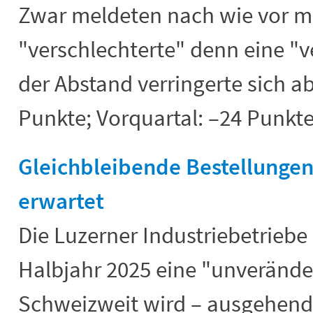
Zwar meldeten nach wie vor 
"verschlechterte" denn eine "v
der Abstand verringerte sich a
Punkte; Vorquartal: –24 Punkte
Gleichbleibende Bestellunge
erwartet
Die Luzerner Industriebetriebe 
Halbjahr 2025 eine "unverände
Schweizweit wird – ausgehend