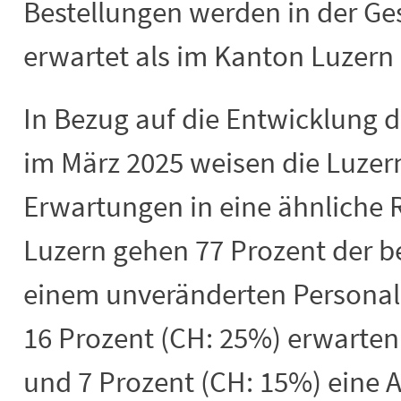
Bestellungen werden in der Ge
erwartet als im Kanton Luzern 
In Bezug auf die Entwicklung 
im März 2025 weisen die Luzer
Erwartungen in eine ähnliche 
Luzern gehen 77 Prozent der b
einem unveränderten Personal
16 Prozent (CH: 25%) erwarte
und 7 Prozent (CH: 15%) eine 