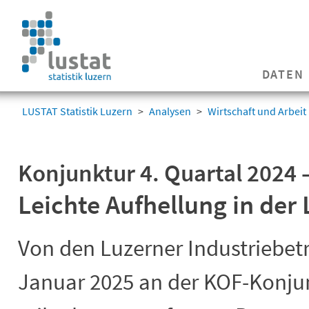
Navigation
überspringen
Navigation
DATEN
überspringen
LUSTAT Statistik Luzern
Analysen
Wirtschaft und Arbeit
Konjunktur 4. Quartal 2024 –
Leichte Aufhellung in der 
Von den Luzerner Industriebetr
Januar 2025 an der KOF-Konj