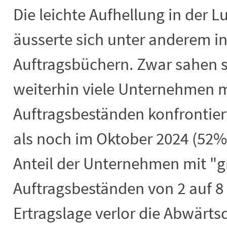
Die leichte Aufhellung in der L
äusserte sich unter anderem in
Auftragsbüchern. Zwar sahen s
weiterhin viele Unternehmen m
Auftragsbeständen konfrontier
als noch im Oktober 2024 (52%).
Anteil der Unternehmen mit "
Auftragsbeständen von 2 auf 8 
Ertragslage verlor die Abwär