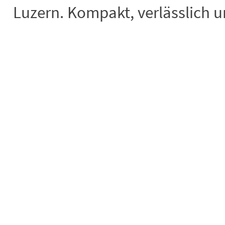
Luzern. Kompakt, verlässlich un