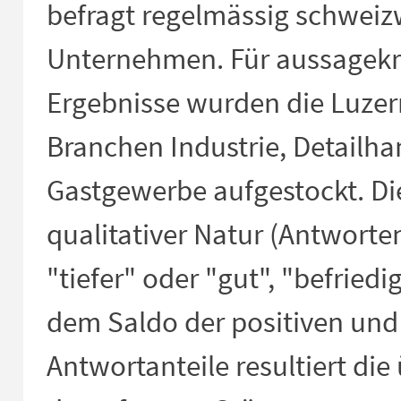
befragt regelmässig schweiz
Unternehmen. Für aussagekr
Ergebnisse wurden die Luzer
Branchen Industrie, Detailh
Gastgewerbe aufgestockt. Di
qualitativer Natur (Antworten
"tiefer" oder "gut", "befriedi
dem Saldo der positiven und
Antwortanteile resultiert d