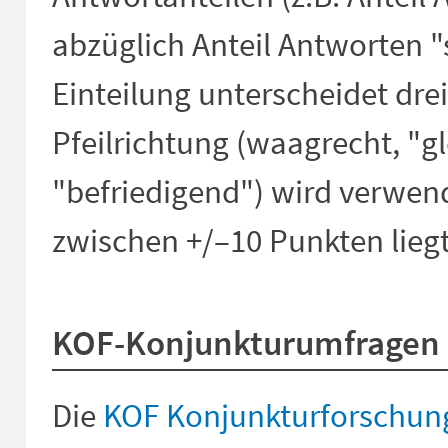
abzüglich Anteil Antworten "
Einteilung unterscheidet drei
Pfeilrichtung (waagrecht, "gl
"befriedigend") wird verwen
zwischen +/–10 Punkten liegt
KOF-Konjunkturumfragen
Die
KOF Konjunkturforschung