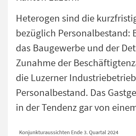
Heterogen sind die kurzfris
bezüglich Personalbestand: 
das Baugewerbe und der Deta
Zunahme der Beschäftigtenza
die Luzerner Industriebetrie
Personalbestand. Das Gastge
in der Tendenz gar von eine
Konjunkturaussichten Ende 3. Quartal 2024