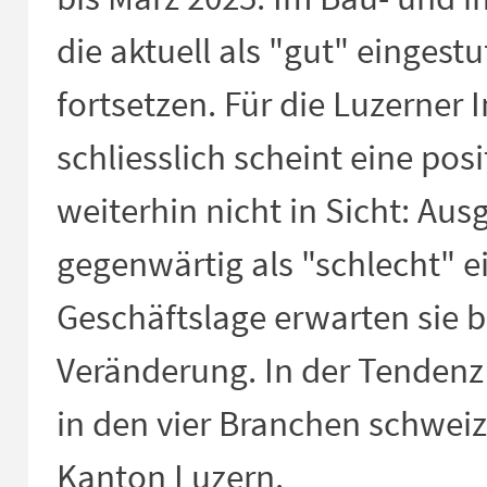
die aktuell als "gut" eingest
fortsetzen. Für die Luzerner 
schliesslich scheint eine po
weiterhin nicht in Sicht: Au
gegenwärtig als "schlecht" e
Geschäftslage erwarten sie b
Veränderung. In der Tendenz
in den vier Branchen schweiz
Kanton Luzern.