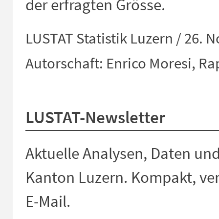
der erfragten Grösse.
LUSTAT Statistik Luzern / 26. 
Autorschaft: Enrico Moresi, Ra
LUSTAT-Newsletter
Aktuelle Analysen, Daten un
Kanton Luzern. Kompakt, verl
E-Mail.