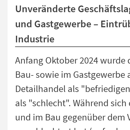
Unveränderte Geschäftslag
und Gastgewerbe – Eintrü
Industrie
Anfang Oktober 2024 wurde d
Bau- sowie im Gastgewerbe a
Detailhandel als "befriedigen
als "schlecht". Während sich 
und im Bau gegenüber dem V