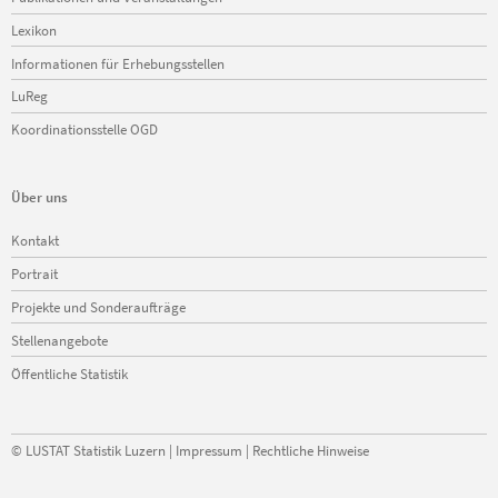
Lexikon
Informationen für Erhebungsstellen
LuReg
Koordinationsstelle OGD
Über uns
Navigation
Kontakt
überspringen
Portrait
Projekte und Sonderaufträge
Stellenangebote
Öffentliche Statistik
©
LUSTAT Statistik Luzern
|
Impressum
|
Rechtliche Hinweise