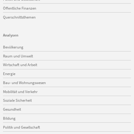
Öffentliche Finanzen
Querschnittsthemen
Analysen
Navigation
Bevölkerung
überspringen
Raum und Umwelt
Wirtschaft und Arbeit
Energie
Bau- und Wohnungswesen
Mobilität und Verkehr
Soziale Sicherheit
Gesundheit
Bildung
Politik und Gesellschaft