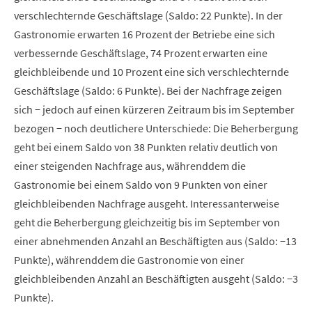
verschlechternde Geschäftslage (Saldo: 22 Punkte). In der
Gastronomie erwarten 16 Prozent der Betriebe eine sich
verbessernde Geschäftslage, 74 Prozent erwarten eine
gleichbleibende und 10 Prozent eine sich verschlechternde
Geschäftslage (Saldo: 6 Punkte). Bei der Nachfrage zeigen
sich − jedoch auf einen kürzeren Zeitraum bis im September
bezogen − noch deutlichere Unterschiede: Die Beherbergung
geht bei einem Saldo von 38 Punkten relativ deutlich von
einer steigenden Nachfrage aus, währenddem die
Gastronomie bei einem Saldo von 9 Punkten von einer
gleichbleibenden Nachfrage ausgeht. Interessanterweise
geht die Beherbergung gleichzeitig bis im September von
einer abnehmenden Anzahl an Beschäftigten aus (Saldo: −13
Punkte), währenddem die Gastronomie von einer
gleichbleibenden Anzahl an Beschäftigten ausgeht (Saldo: −3
Punkte).