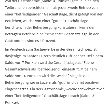
von der Gastronomie (Saldo: 41 Punkte) geteilt. In beiden
Teilbranchen berichtet mehr als jeder zweite Betrieb von
einer "befriedigenden" Geschäftslage, dicht gefolgt von den
Betrieben, welche von einer "guten" Geschäftslage
berichten. In der Beherbergung konstatieren keine der
befragten Betriebe eine "schlechte" Geschäftslage, in der
Gastronomie sind es 4 Prozent.
Im Vergleich zum Gastgewerbe in der Gesamtschweiz ist
dasjenige im Kanton Luzern deutlich zufriedener. Bei einem
Saldo von 7 Punkten wird die Geschäftslage auf Ebene
Gesamtschweiz als "befriedigend" eingestuft. Mit einem
Saldo von 16 Punkten wird die Geschäftslage in der
Beherbergung wie in Luzern als "gut" und damit positiver
eingeschätzt als in der Gastronomie, welche schweizweit von
einer "befriedigenden" Geschäftslage sprach (Saldo: 3
Punkte).