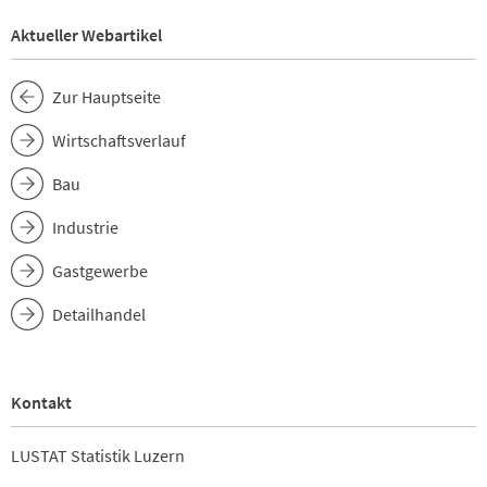
Aktueller Webartikel
Zur Hauptseite
Wirtschaftsverlauf
Bau
Industrie
Gastgewerbe
Detailhandel
Kontakt
LUSTAT Statistik Luzern