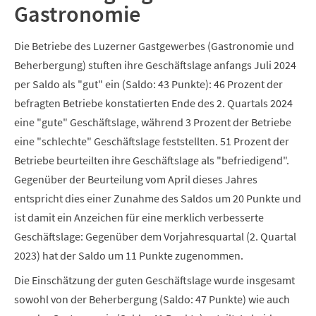
Gastronomie
Die Betriebe des Luzerner Gastgewerbes (Gastronomie und
Beherbergung) stuften ihre Geschäftslage anfangs Juli 2024
per Saldo als "gut" ein (Saldo: 43 Punkte): 46 Prozent der
befragten Betriebe konstatierten Ende des 2. Quartals 2024
eine "gute" Geschäftslage, während 3 Prozent der Betriebe
eine "schlechte" Geschäftslage feststellten. 51 Prozent der
Betriebe beurteilten ihre Geschäftslage als "befriedigend".
Gegenüber der Beurteilung vom April dieses Jahres
entspricht dies einer Zunahme des Saldos um 20 Punkte und
ist damit ein Anzeichen für eine merklich verbesserte
Geschäftslage: Gegenüber dem Vorjahresquartal (2. Quartal
2023) hat der Saldo um 11 Punkte zugenommen.
Die Einschätzung der guten Geschäftslage wurde insgesamt
sowohl von der Beherbergung (Saldo: 47 Punkte) wie auch