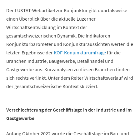
Der LUSTAT-Webartikel zur Konjunktur gibt quartalsweise
einen Überblick über die aktuelle Luzerner
Wirtschaftsentwicklung im Kontext der
gesamtschweizerischen Dynamik. Die Indikatoren
Konjunkturbarometer und Konjunkturaussichten werten die
letzten Ergebnisse der
KOF-Konjunkturumfrage
für die
Branchen Industrie, Baugewerbe, Detailhandel und
Gastgewerbe aus. Kurzanalysen zu diesen Branchen finden
sich rechts verlinkt. Unter dem Reiter Wirtschaftsverlauf wird
der gesamtschweizerische Kontext skizziert.
Verschlechterung der Geschäftslage in der Industrie und im
Gastgewerbe
Anfang Oktober 2022 wurde die Geschäftslage im Bau- und