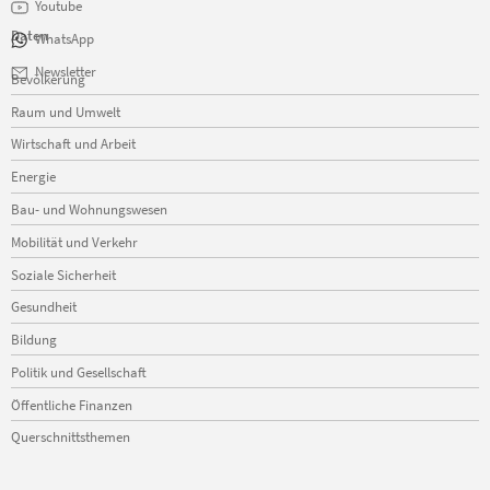
Youtube
Daten
WhatsApp
Navigation
Newsletter
Bevölkerung
überspringen
Raum und Umwelt
Wirtschaft und Arbeit
Energie
Bau- und Wohnungswesen
Mobilität und Verkehr
Soziale Sicherheit
Gesundheit
Bildung
Politik und Gesellschaft
Öffentliche Finanzen
Querschnittsthemen