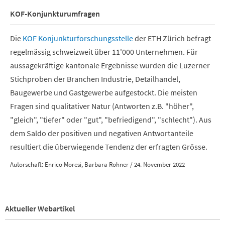
KOF-Konjunkturumfragen
Die
KOF Konjunkturforschungsstelle
der ETH Zürich befragt
regelmässig schweizweit über 11'000 Unternehmen. Für
aussagekräftige kantonale Ergebnisse wurden die Luzerner
Stichproben der Branchen Industrie, Detailhandel,
Baugewerbe und Gastgewerbe aufgestockt. Die meisten
Fragen sind qualitativer Natur (Antworten z.B. "höher",
"gleich", "tiefer" oder "gut", "befriedigend", "schlecht"). Aus
dem Saldo der positiven und negativen Antwortanteile
resultiert die überwiegende Tendenz der erfragten Grösse.
Autorschaft: Enrico Moresi, Barbara Rohner / 24. November 2022
Aktueller Webartikel