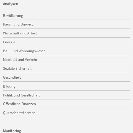
Analysen
Navigation
Bevölkerung
überspringen
Raum und Umwelt
Wirtschaft und Arbeit
Energie
Bau- und Wohnungswesen
Mobilität und Verkehr
Soziale Sicherheit
Gesundheit
Bildung
Politik und Gesellschaft
Öffentliche Finanzen
Querschnittsthemen
Monitoring