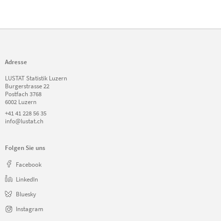
Adresse
LUSTAT Statistik Luzern
Burgerstrasse 22
Postfach 3768
6002 Luzern
+41 41 228 56 35
info@lustat.ch
Folgen Sie uns
Facebook
LinkedIn
Bluesky
Instagram