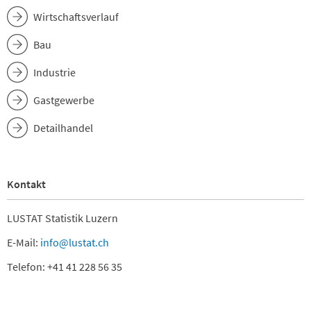
Wirtschaftsverlauf
Bau
Industrie
Gastgewerbe
Detailhandel
Kontakt
LUSTAT Statistik Luzern
E-Mail:
info@lustat.ch
Telefon: +41 41 228 56 35