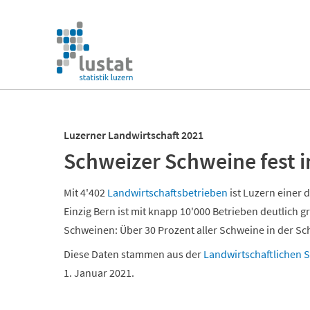
Navigation
überspringen
Navigation
überspringen
Luzerner Landwirtschaft 2021
Schweizer Schweine fest 
Mit 4'402
Landwirtschaftsbetrieben
ist Luzern einer
Einzig Bern ist mit knapp 10'000 Betrieben deutlich 
Schweinen: Über 30 Prozent aller Schweine in der Sc
Diese Daten stammen aus der
Landwirtschaftlichen 
1. Januar 2021.