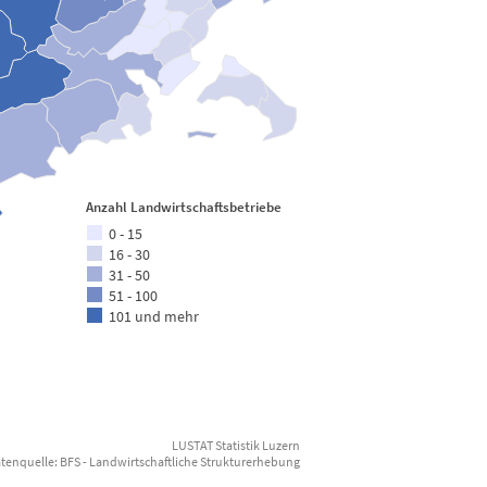
Anzahl Landwirtschaftsbetriebe
0 - 15
16 - 30
31 - 50
51 - 100
101 und mehr
LUSTAT Statistik Luzern
tenquelle: BFS - Landwirtschaftliche Strukturerhebung