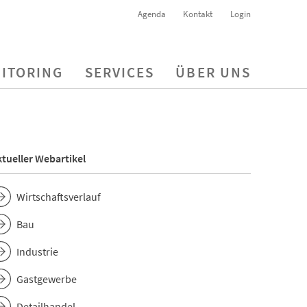
Agenda
Kontakt
Login
ITORING
SERVICES
ÜBER UNS
tueller Webartikel
Wirtschaftsverlauf
Bau
Industrie
Gastgewerbe
Detailhandel