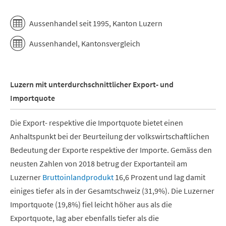
End of interactive chart.
Aussenhandel seit 1995, Kanton Luzern
Aussenhandel, Kantonsvergleich
Luzern mit unterdurchschnittlicher Export- und
Importquote
Die Export- respektive die Importquote bietet einen
Anhaltspunkt bei der Beurteilung der volkswirtschaftlichen
Bedeutung der Exporte respektive der Importe. Gemäss den
neusten Zahlen von 2018 betrug der Exportanteil am
Luzerner
Bruttoinlandprodukt
16,6 Prozent und lag damit
einiges tiefer als in der Gesamtschweiz (31,9%). Die Luzerner
Importquote (19,8%) fiel leicht höher aus als die
Exportquote, lag aber ebenfalls tiefer als die