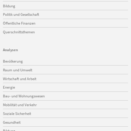
Bildung
Politik und Gesellschaft
Öffentliche Finanzen
Querschnittsthemen
Analysen
Navigation
Bevölkerung
überspringen
Raum und Umwelt
Wirtschaft und Arbeit
Energie
Bau- und Wohnungswesen
Mobilität und Verkehr
Soziale Sicherheit
Gesundheit
Bildung