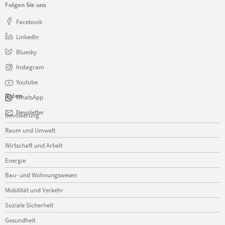
Folgen Sie uns
Facebook
LinkedIn
Bluesky
Instagram
Youtube
Daten
WhatsApp
Navigation
Newsletter
Bevölkerung
überspringen
Raum und Umwelt
Wirtschaft und Arbeit
Energie
Bau- und Wohnungswesen
Mobilität und Verkehr
Soziale Sicherheit
Gesundheit