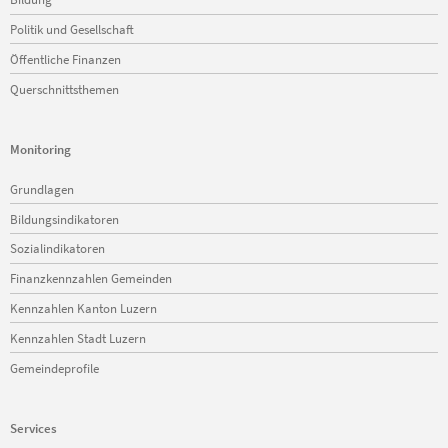
Politik und Gesellschaft
Öffentliche Finanzen
Querschnittsthemen
Monitoring
Navigation
Grundlagen
überspringen
Bildungsindikatoren
Sozialindikatoren
Finanzkennzahlen Gemeinden
Kennzahlen Kanton Luzern
Kennzahlen Stadt Luzern
Gemeindeprofile
Services