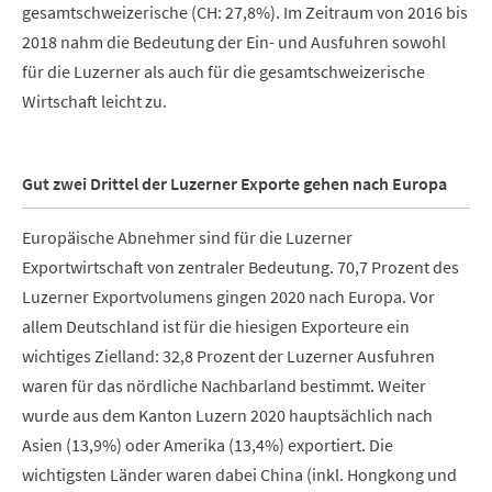
gesamtschweizerische (CH: 27,8%).
Im Zeitraum von 2016 bis
2018 nahm die Bedeutung der Ein- und Ausfuhren sowohl
für die Luzerner als auch für die gesamtschweizerische
Wirtschaft leicht zu.
Gut zwei Drittel der Luzerner Exporte gehen nach Europa
Europäische Abnehmer sind für die Luzerner
Exportwirtschaft von zentraler Bedeutung. 70,7 Prozent des
Luzerner Exportvolumens gingen 2020 nach Europa. Vor
allem Deutschland ist für die hiesigen Exporteure ein
wichtiges Zielland: 32,8 Prozent der Luzerner Ausfuhren
waren für das nördliche Nachbarland bestimmt. Weiter
wurde aus dem Kanton Luzern 2020 hauptsächlich nach
Asien (13,9%) oder Amerika (13,4%) exportiert. Die
wichtigsten Länder waren dabei China (inkl. Hongkong und