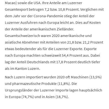
Macao) sowie die USA. Ihre Anteile am Luzerner
Gesamtexport betrugen 7,2 bzw. 10,8 Prozent. Verglichen mit
dem Jahr vor der Corona-Pandemie stieg der Anteil der
Luzerner Ausfuhren nach Europa leicht an. Dies auf Kosten
der Anteile der amerikanischen Zielländer.
Gesamtschweizerisch waren 2020 amerikanische und
asiatische Abnehmer mit Anteilen von 21,8 bzw. 21,2 Prozent
etwas bedeutender als für die Luzerner Exporte. Exporte
nach Europa machten schweizweit 54,4 Prozent aus. Dabei
lag der Anteil Deutschlands mit 17,8 Prozent deutlich tiefer
als im Kanton Luzern.
Nach Luzern importiert wurden 2020 oft Maschinen (13,5%)
und pharmazeutische Produkte (11,8%). Die
Ursprungsländer der Luzerner Importe lagen hauptsächlich
in Europa (74,7%) und in Asien (18,7%).