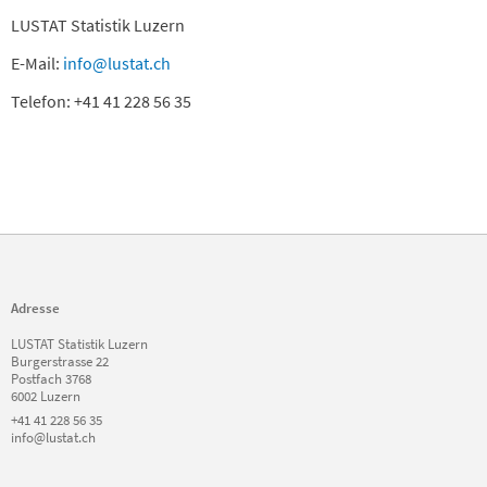
LUSTAT Statistik Luzern
E-Mail:
info@lustat.ch
Telefon: +41 41 228 56 35
Adresse
LUSTAT Statistik Luzern
Burgerstrasse 22
Postfach 3768
6002 Luzern
+41 41 228 56 35
info@lustat.ch