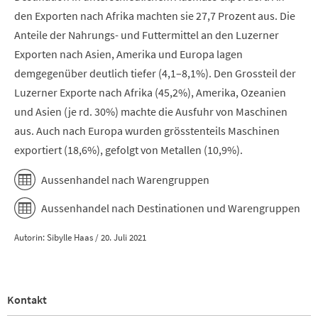
den Exporten nach Afrika machten sie 27,7 Prozent aus. Die
Anteile der Nahrungs- und Futtermittel an den Luzerner
Exporten nach Asien, Amerika und Europa lagen
demgegenüber deutlich tiefer (4,1–8,1%). Den Grossteil der
Luzerner Exporte nach Afrika (45,2%), Amerika, Ozeanien
und Asien (je rd. 30%) machte die Ausfuhr von Maschinen
aus.
Auch nach Europa wurden grösstenteils Maschinen
exportiert (18,6%), gefolgt von Metallen (10,9%).
Aussenhandel nach Warengruppen
Aussenhandel nach Destinationen und Warengruppen
Autorin: Sibylle Haas / 20. Juli 2021
Kontakt