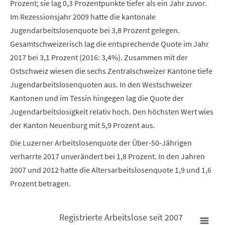
Prozent; sie lag 0,3 Prozentpunkte tiefer als ein Jahr zuvor.
Im Rezessionsjahr 2009 hatte die kantonale
Jugendarbeitslosenquote bei 3,8 Prozent gelegen.
Gesamtschweizerisch lag die entsprechende Quote im Jahr
2017 bei 3,1 Prozent (2016: 3,4%). Zusammen mit der
Ostschweiz wiesen die sechs Zentralschweizer Kantone tiefe
Jugendarbeitslosenquoten aus. In den Westschweizer
Kantonen und im Tessin hingegen lag die Quote der
Jugendarbeitslosigkeit relativ hoch. Den höchsten Wert wies
der Kanton Neuenburg mit 5,9 Prozent aus.
Die Luzerner Arbeitslosenquote der Über-50-Jährigen
verharrte 2017 unverändert bei 1,8 Prozent. In den Jahren
2007 und 2012 hatte die Altersarbeitslosenquote 1,9 und 1,6
Prozent betragen.
Registrierte Arbeitslose seit 2007