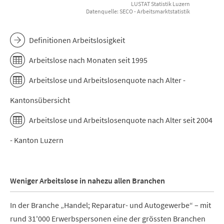
LUSTAT Statistik Luzern
Datenquelle: SECO - Arbeitsmarktstatistik
End of interactive chart.
Definitionen Arbeitslosigkeit
Arbeitslose nach Monaten seit 1995
Arbeitslose und Arbeitslosenquote nach Alter -
Kantonsübersicht
Arbeitslose und Arbeitslosenquote nach Alter seit 2004
- Kanton Luzern
Weniger Arbeitslose in nahezu allen Branchen
In der Branche „Handel; Reparatur- und Autogewerbe“ – mit
rund 31'000 Erwerbspersonen eine der grössten Branchen