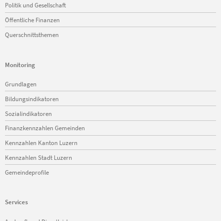
Politik und Gesellschaft
Öffentliche Finanzen
Querschnittsthemen
Monitoring
Navigation
Grundlagen
überspringen
Bildungsindikatoren
Sozialindikatoren
Finanzkennzahlen Gemeinden
Kennzahlen Kanton Luzern
Kennzahlen Stadt Luzern
Gemeindeprofile
Services
Navigation