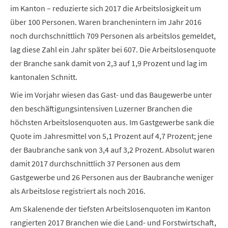
im Kanton – reduzierte sich 2017 die Arbeitslosigkeit um
über 100 Personen. Waren branchenintern im Jahr 2016
noch durchschnittlich 709 Personen als arbeitslos gemeldet,
lag diese Zahl ein Jahr später bei 607. Die Arbeitslosenquote
der Branche sank damit von 2,3 auf 1,9 Prozent und lag im
kantonalen Schnitt.
Wie im Vorjahr wiesen das Gast- und das Baugewerbe unter
den beschäftigungsintensiven Luzerner Branchen die
höchsten Arbeitslosenquoten aus. Im Gastgewerbe sank die
Quote im Jahresmittel von 5,1 Prozent auf 4,7 Prozent; jene
der Baubranche sank von 3,4 auf 3,2 Prozent. Absolut waren
damit 2017 durchschnittlich 37 Personen aus dem
Gastgewerbe und 26 Personen aus der Baubranche weniger
als Arbeitslose registriert als noch 2016.
Am Skalenende der tiefsten Arbeitslosenquoten im Kanton
rangierten 2017 Branchen wie die Land- und Forstwirtschaft,