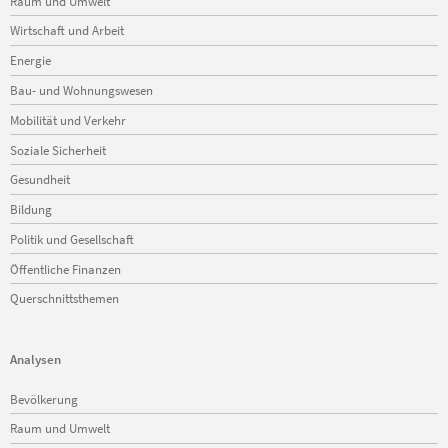
Raum und Umwelt
Wirtschaft und Arbeit
Energie
Bau- und Wohnungswesen
Mobilität und Verkehr
Soziale Sicherheit
Gesundheit
Bildung
Politik und Gesellschaft
Öffentliche Finanzen
Querschnittsthemen
Analysen
Navigation
Bevölkerung
überspringen
Raum und Umwelt