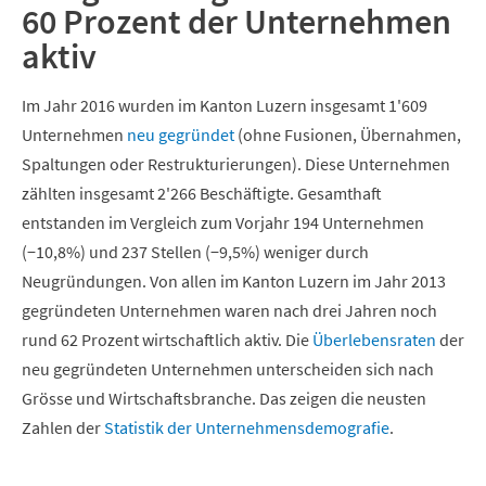
60 Prozent der Unternehmen
aktiv
Im Jahr 2016 wurden im Kanton Luzern insgesamt 1'609
Unternehmen
neu gegründet
(ohne Fusionen, Übernahmen,
Spaltungen oder Restrukturierungen). Diese Unternehmen
zählten insgesamt 2'266 Beschäftigte. Gesamthaft
entstanden im Vergleich zum Vorjahr 194 Unternehmen
(−10,8%) und 237 Stellen (−9,5%) weniger durch
Neugründungen. Von allen im Kanton Luzern im Jahr 2013
gegründeten Unternehmen waren nach drei Jahren noch
rund 62 Prozent wirtschaftlich aktiv. Die
Überlebensraten
der
neu gegründeten Unternehmen unterscheiden sich nach
Grösse und Wirtschaftsbranche. Das zeigen die neusten
Zahlen der
Statistik der Unternehmensdemografie
.