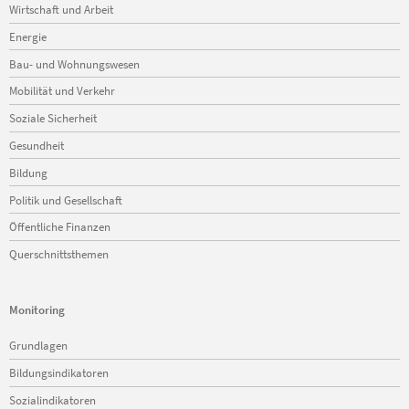
Wirtschaft und Arbeit
Energie
Bau- und Wohnungswesen
Mobilität und Verkehr
Soziale Sicherheit
Gesundheit
Bildung
Politik und Gesellschaft
Öffentliche Finanzen
Querschnittsthemen
Monitoring
Navigation
Grundlagen
überspringen
Bildungsindikatoren
Sozialindikatoren