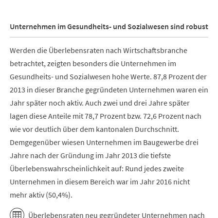
Unternehmen im Gesundheits- und Sozialwesen sind robust
Werden die Überlebensraten nach Wirtschaftsbranche
betrachtet, zeigten besonders die Unternehmen im
Gesundheits- und Sozialwesen hohe Werte. 87,8 Prozent der
2013 in dieser Branche gegründeten Unternehmen waren ein
Jahr später noch aktiv. Auch zwei und drei Jahre später
lagen diese Anteile mit 78,7 Prozent bzw. 72,6 Prozent nach
wie vor deutlich über dem kantonalen Durchschnitt.
Demgegenüber wiesen Unternehmen im Baugewerbe drei
Jahre nach der Gründung im Jahr 2013 die tiefste
Überlebenswahrscheinlichkeit auf: Rund jedes zweite
Unternehmen in diesem Bereich war im Jahr 2016 nicht
mehr aktiv (50,4%).
Überlebensraten neu gegründeter Unternehmen nach