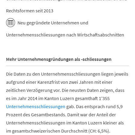
Rechtsformen seit 2013
Neu gegründete Unternehmen und
Unternehmensschliessungen nach Wirtschaftsabschnitten
Mehr Unternehmensgründungen als -schliessungen
Die Daten zu den Unternehmensschliessungen liegen jeweils
aufgrund einer Karenzfrist von zwei Jahren mit einer
zeitlichen Verzögerung vor. Die neusten Daten zeigen, dass
es im Jahr 2014 im Kanton Luzern gesamthaft 1'355
Unternehmensschliessungen
gab. Das entsprach rund 5,9
Prozent des Gesamtbestands. Damit war der Anteil der
Unternehmensschliessungen im Kanton Luzern kleiner als
im gesamtschweizerischen Durchschnitt (CH: 6,5%).