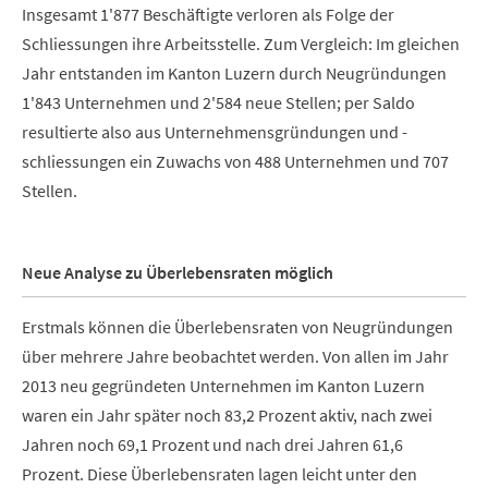
Insgesamt 1'877 Beschäftigte verloren als Folge der
Schliessungen ihre Arbeitsstelle. Zum Vergleich: Im gleichen
Jahr entstanden im Kanton Luzern durch Neugründungen
1'843 Unternehmen und 2'584 neue Stellen; per Saldo
resultierte also aus Unternehmensgründungen und -
schliessungen ein Zuwachs von 488 Unternehmen und 707
Stellen.
Neue Analyse zu Überlebensraten möglich
Erstmals können die Überlebensraten von Neugründungen
über mehrere Jahre beobachtet werden. Von allen im Jahr
2013 neu gegründeten Unternehmen im Kanton Luzern
waren ein Jahr später noch 83,2 Prozent aktiv, nach zwei
Jahren noch 69,1 Prozent und nach drei Jahren 61,6
Prozent. Diese Überlebensraten lagen leicht unter den