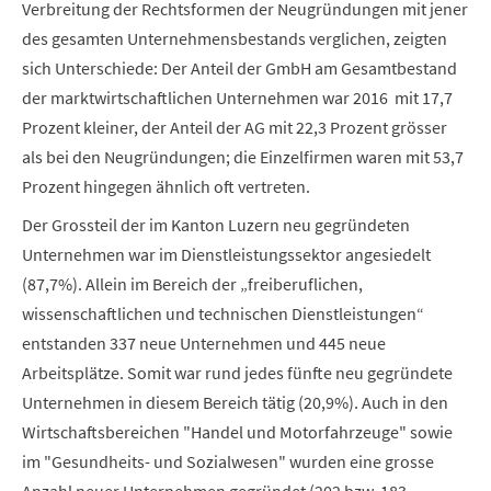
Verbreitung der Rechtsformen der Neugründungen mit jener
des gesamten Unternehmensbestands verglichen, zeigten
sich Unterschiede: Der Anteil der GmbH am Gesamtbestand
der marktwirtschaftlichen Unternehmen war 2016 mit 17,7
Prozent kleiner, der Anteil der AG mit 22,3 Prozent grösser
als bei den Neugründungen; die Einzelfirmen waren mit 53,7
Prozent hingegen ähnlich oft vertreten.
Der Grossteil der im Kanton Luzern neu gegründeten
Unternehmen war im Dienstleistungssektor angesiedelt
(87,7%). Allein im Bereich der „freiberuflichen,
wissenschaftlichen und technischen Dienstleistungen“
entstanden 337 neue Unternehmen und 445 neue
Arbeitsplätze. Somit war rund jedes fünfte neu gegründete
Unternehmen in diesem Bereich tätig (20,9%). Auch in den
Wirtschaftsbereichen "Handel und Motorfahrzeuge" sowie
im "Gesundheits- und Sozialwesen" wurden eine grosse