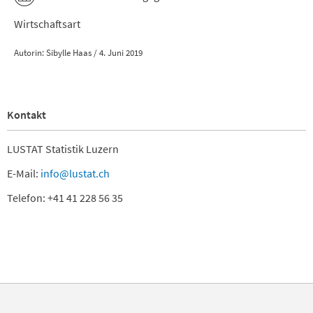
Wirtschaftsart
Autorin: Sibylle Haas / 4. Juni 2019
Kontakt
LUSTAT Statistik Luzern
E-Mail:
info@lustat.ch
Telefon: +41 41 228 56 35