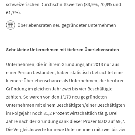
schweizerischen Durchschnittswerten (83,9%, 70,9% und
61,7%).
Überlebensraten neu gegründeter Unternehmen
Sehr kleine Unternehmen mit tieferen Überlebensraten
Unternehmen, die in ihrem Gründungsjahr 2013 nur aus
einer Person bestanden, haben statistisch betrachtet eine
kleinere Überlebenschance als Unternehmen, die bei ihrer
Gründung im gleichen Jahr zwei bis vier Beschäftigte
zählten. So waren von den 1'179 neu gegründeten
Unternehmen mit einem Beschäftigten/einer Beschäftigten
im Folgejahr noch 81,2 Prozent wirtschaftlich tätig. Drei
Jahre nach der Gründung sank dieser Prozentsatz auf 59,7.
Die Vergleichswerte für neue Unternehmen mit zwei bis vier