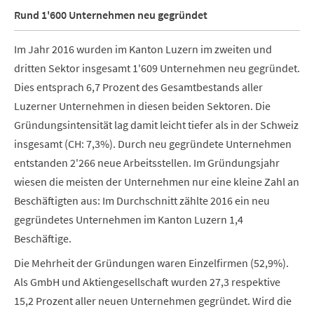
Rund 1'600 Unternehmen neu gegründet
Im Jahr 2016 wurden im Kanton Luzern im zweiten und
dritten Sektor insgesamt 1'609 Unternehmen neu gegründet.
Dies entsprach 6,7 Prozent des Gesamtbestands aller
Luzerner Unternehmen in diesen beiden Sektoren. Die
Gründungsintensität lag damit leicht tiefer als in der Schweiz
insgesamt (CH: 7,3%). Durch neu gegründete Unternehmen
entstanden 2'266 neue Arbeitsstellen. Im Gründungsjahr
wiesen die meisten der Unternehmen nur eine kleine Zahl an
Beschäftigten aus: Im Durchschnitt zählte 2016 ein neu
gegründetes Unternehmen im Kanton Luzern 1,4
Beschäftige.
Die Mehrheit der Gründungen waren Einzelfirmen (52,9%).
Als GmbH und Aktiengesellschaft wurden 27,3 respektive
15,2 Prozent aller neuen Unternehmen gegründet. Wird die