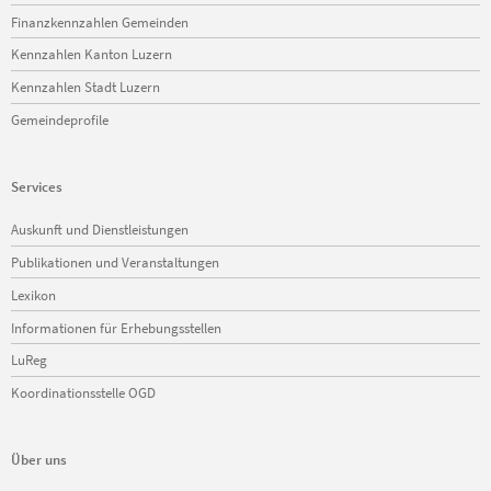
Finanzkennzahlen Gemeinden
Kennzahlen Kanton Luzern
Kennzahlen Stadt Luzern
Gemeindeprofile
Services
Navigation
Auskunft und Dienstleistungen
überspringen
Publikationen und Veranstaltungen
Lexikon
Informationen für Erhebungsstellen
LuReg
Koordinationsstelle OGD
Über uns