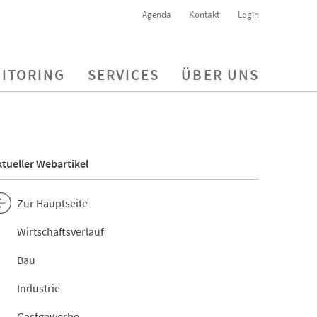
Agenda
Kontakt
Login
ITORING
SERVICES
ÜBER UNS
tueller Webartikel
Zur Hauptseite
Wirtschaftsverlauf
Bau
Industrie
Gastgewerbe