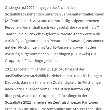
Gestiegen ist 2022 hingegen die Anzahl der
Sozialhilfebeziehenden unter den Jahresaufenthalter/innen
(Aufenthalt nach AIG) und den vorläufig aufgenommenen
Personen (Aufenthalt nach Asylgesetz), die vor mehr als 7
Jahren in die Schweiz migrierten. Nachfolgend werden die
vorläufig aufgenommenen Personen (F-Ausweis) zusammen
mit den Flüchtlingen mit Asyl (B-Ausweis) sowie mit den
vorläufig aufgenommenen Flüchtlingen (F-Ausweis) zur
Gruppe der Flüchtlinge gezählt.
2022 gehörten im Kanton Zug gut 46 Prozent der
ausländischen Sozialhilfebeziehenden zu den Flüchtlingen.
Dadurch, dass die finanzielle Zuständigkeit für Flüchtlinge
nach 5 oder 7 Jahren vom Bund auf den Kanton Zug
übergeht, wuchs die Gruppe der Flüchtlinge in der
Sozialhilfe 2022 in mehreren Zentralschweizer Kantonen
erneut, in Zug um 4,1 Prozentpunkte auf 34,5 Prozent. Hier