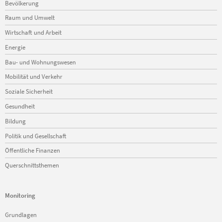
Bevölkerung
überspringen
Raum und Umwelt
Wirtschaft und Arbeit
Energie
Bau- und Wohnungswesen
Mobilität und Verkehr
Soziale Sicherheit
Gesundheit
Bildung
Politik und Gesellschaft
Öffentliche Finanzen
Querschnittsthemen
Monitoring
Navigation
Grundlagen
überspringen