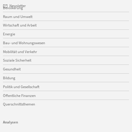
Navigation
Newsletter
Bevölkerung
überspringen
Raum und Umwelt
Wirtschaft und Arbeit
Energie
Bau- und Wohnungswesen
Mobilität und Verkehr
Soziale Sicherheit
Gesundheit
Bildung
Politik und Gesellschaft
Öffentliche Finanzen
Querschnittsthemen
Analysen
Navigation