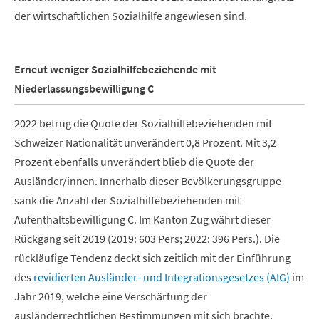
der wirtschaftlichen Sozialhilfe angewiesen sind.
Erneut weniger Sozialhilfebeziehende mit
Niederlassungsbewilligung C
2022 betrug die Quote der Sozialhilfebeziehenden mit
Schweizer Nationalität unverändert 0,8 Prozent. Mit 3,2
Prozent ebenfalls unverändert blieb die Quote der
Ausländer/innen. Innerhalb dieser Bevölkerungsgruppe
sank die Anzahl der Sozialhilfebeziehenden mit
Aufenthaltsbewilligung C. Im Kanton Zug währt dieser
Rückgang seit 2019 (2019: 603 Pers; 2022: 396 Pers.). Die
rückläufige Tendenz deckt sich zeitlich mit der Einführung
des
revidierten Ausländer- und Integrationsgesetzes (AIG)
im
Jahr 2019, welche eine Verschärfung der
ausländerrechtlichen Bestimmungen mit sich brachte.