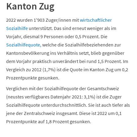
Kanton Zug
2022 wurden 1'903 Zuger/innen mit
wirtschaftlicher
Sozialhilfe
unterstützt. Das sind erneut weniger als im
Vorjahr, diesmal 9 Personen oder 0,5 Prozent. Die
Sozialhilfequote,
welche die Sozialhilfebeziehenden zur
Kantonsbevölkerung ins Verhältnis setzt, blieb gegenüber
dem Vorjahr praktisch unverändert bei rund 1,5 Prozent. Im
Vergleich zu 2012 (1,7%) ist die Quote im Kanton Zug um 0,2
Prozentpunkte gesunken.
Verglichen mit der Sozialhilfequote der Gesamtschweiz
(neustes verfügbares Datenjahr 2021: 3,1%) ist die Zuger
Sozialhilfequote unterdurchschnittlich. Sie ist auch tiefer als
jene der Zentralschweiz insgesamt. Diese ist 2022 um 0,1
Prozentpunkte auf 1,8 Prozent gesunken.