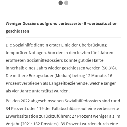
•
•
Weniger Dossiers aufgrund verbesserter Erwerbssituation
geschlossen
Die Sozialhilfe dient in erster Linie der Überbrückung
temporärer Notlagen. Von den in den letzten fünf Jahren
eröffneten Sozialhilfedossiers konnte gut die Hälfte
innerhalb eines Jahrs wieder geschlossen werden (50,3%).
Die mittlere Bezugsdauer (Median) betrug 12 Monate. 16
Prozent verblieben als Langzeitbeziehende, welche länger
als vier Jahre unterstützt wurden.
Bei den 2022 abgeschlossenen Sozialhilfedossiers sind rund
34 Prozent oder 119 der Fallabschlüsse auf eine verbesserte
Erwerbssituation zurückzuführen; 27 Prozent weniger als im
Vorjahr (2021: 162 Dossiers). 39 Prozent wurden durch eine