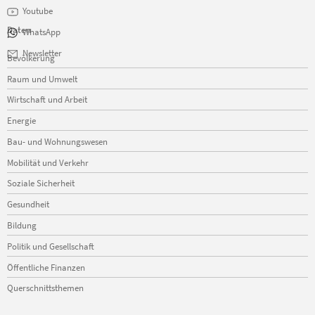
Youtube
Daten
WhatsApp
Navigation
Newsletter
Bevölkerung
überspringen
Raum und Umwelt
Wirtschaft und Arbeit
Energie
Bau- und Wohnungswesen
Mobilität und Verkehr
Soziale Sicherheit
Gesundheit
Bildung
Politik und Gesellschaft
Öffentliche Finanzen
Querschnittsthemen