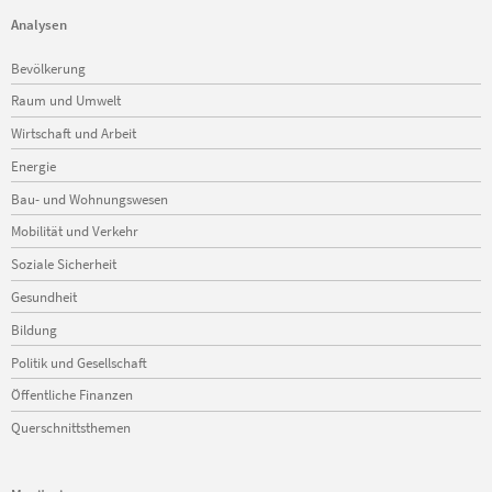
Analysen
Navigation
Bevölkerung
überspringen
Raum und Umwelt
Wirtschaft und Arbeit
Energie
Bau- und Wohnungswesen
Mobilität und Verkehr
Soziale Sicherheit
Gesundheit
Bildung
Politik und Gesellschaft
Öffentliche Finanzen
Querschnittsthemen