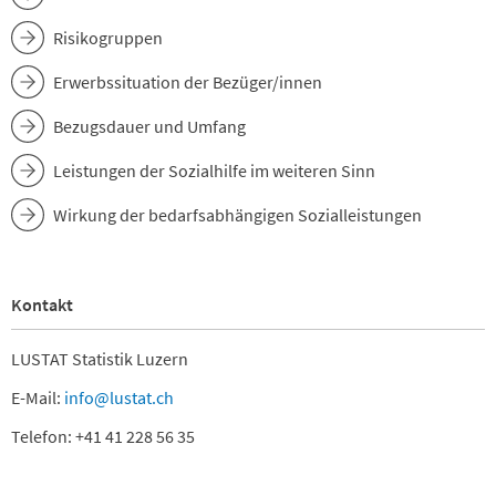
Risikogruppen
Erwerbssituation der Bezüger/innen
Bezugsdauer und Umfang
Leistungen der Sozialhilfe im weiteren Sinn
Wirkung der bedarfsabhängigen Sozialleistungen
Kontakt
LUSTAT Statistik Luzern
E-Mail:
info@lustat.ch
Telefon: +41 41 228 56 35