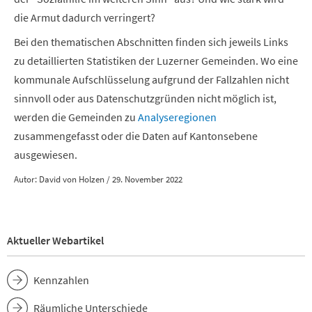
die Armut dadurch verringert?
Bei den thematischen Abschnitten finden sich jeweils Links
zu detaillierten Statistiken der Luzerner Gemeinden. Wo eine
kommunale Aufschlüsselung aufgrund der Fallzahlen nicht
sinnvoll oder aus Datenschutzgründen nicht möglich ist,
werden die Gemeinden zu
Analyseregionen
zusammengefasst oder die Daten auf Kantonsebene
ausgewiesen.
Autor: David von Holzen / 29. November 2022
Aktueller Webartikel
Kennzahlen
Räumliche Unterschiede