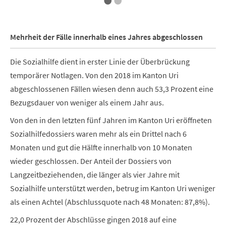
Mehrheit der Fälle innerhalb eines Jahres abgeschlossen
Die Sozialhilfe dient in erster Linie der Überbrückung
temporärer Notlagen. Von den 2018 im Kanton Uri
abgeschlossenen Fällen wiesen denn auch 53,3 Prozent eine
Bezugsdauer von weniger als einem Jahr aus.
Von den in den letzten fünf Jahren im Kanton Uri eröffneten
Sozialhilfedossiers waren mehr als ein Drittel nach 6
Monaten und gut die Hälfte innerhalb von 10 Monaten
wieder geschlossen. Der Anteil der Dossiers von
Langzeitbeziehenden, die länger als vier Jahre mit
Sozialhilfe unterstützt werden, betrug im Kanton Uri weniger
als einen Achtel (Abschlussquote nach 48 Monaten: 87,8%).
22,0 Prozent der Abschlüsse gingen 2018 auf eine