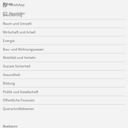
Daten
WhatsApp
Navigation
Newsletter
Bevölkerung
überspringen
Raum und Umwelt
Wirtschaft und Arbeit
Energie
Bau- und Wohnungswesen
Mobilität und Verkehr
Soziale Sicherheit
Gesundheit
Bildung
Politik und Gesellschaft
Öffentliche Finanzen
Querschnittsthemen
Analysen