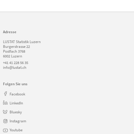
Adresse
LUSTAT Statistik Luzern
Burgerstrasse 22
Postfach 3768
6002 Luzern
+41 41 228 56 35
info@lustat.ch
Folgen Sie uns
Facebook
LinkedIn
Bluesky
Instagram
Youtube