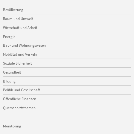
Navigation
Bevölkerung
überspringen
Raum und Umwelt
Wirtschaft und Arbeit
Energie
Bau- und Wohnungswesen
Mobilität und Verkehr
Soziale Sicherheit
Gesundheit
Bildung
Politik und Gesellschaft
Öffentliche Finanzen
Querschnittsthemen
Monitoring