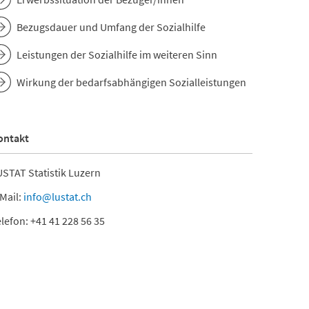
Bezugsdauer und Umfang der Sozialhilfe
Leistungen der Sozialhilfe im weiteren Sinn
Wirkung der bedarfsabhängigen Sozialleistungen
ontakt
STAT Statistik Luzern
Mail:
info@lustat.ch
lefon: +41 41 228 56 35