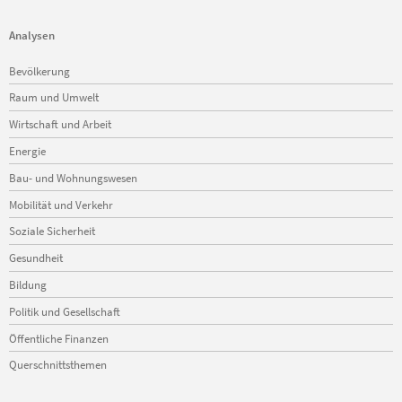
Analysen
Navigation
Bevölkerung
überspringen
Raum und Umwelt
Wirtschaft und Arbeit
Energie
Bau- und Wohnungswesen
Mobilität und Verkehr
Soziale Sicherheit
Gesundheit
Bildung
Politik und Gesellschaft
Öffentliche Finanzen
Querschnittsthemen