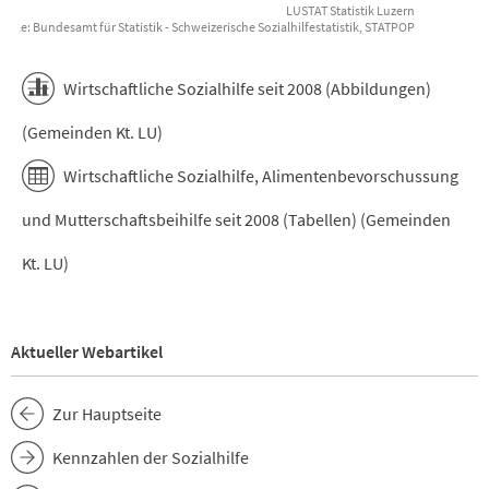
LUSTAT Statistik Luzern
elle: Bundesamt für Statistik - Schweizerische Sozialhilfestatistik, STATPOP
End of interactive chart.
Wirtschaftliche Sozialhilfe seit 2008 (Abbildungen)
(Gemeinden Kt. LU)
Wirtschaftliche Sozialhilfe, Alimentenbevorschussung
und Mutterschaftsbeihilfe seit 2008 (Tabellen) (Gemeinden
Kt. LU)
Aktueller Webartikel
Zur Hauptseite
Kennzahlen der Sozialhilfe