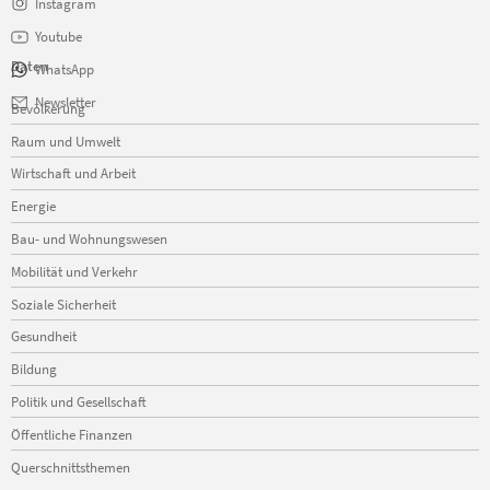
Instagram
Youtube
Daten
WhatsApp
Navigation
Newsletter
Bevölkerung
überspringen
Raum und Umwelt
Wirtschaft und Arbeit
Energie
Bau- und Wohnungswesen
Mobilität und Verkehr
Soziale Sicherheit
Gesundheit
Bildung
Politik und Gesellschaft
Öffentliche Finanzen
Querschnittsthemen