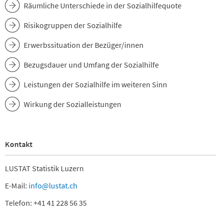
Räumliche Unterschiede in der Sozialhilfequote
Risikogruppen der Sozialhilfe
Erwerbssituation der Bezüger/innen
Bezugsdauer und Umfang der Sozialhilfe
Leistungen der Sozialhilfe im weiteren Sinn
Wirkung der Sozialleistungen
Kontakt
LUSTAT Statistik Luzern
E-Mail:
info@lustat.ch
Telefon: +41 41 228 56 35