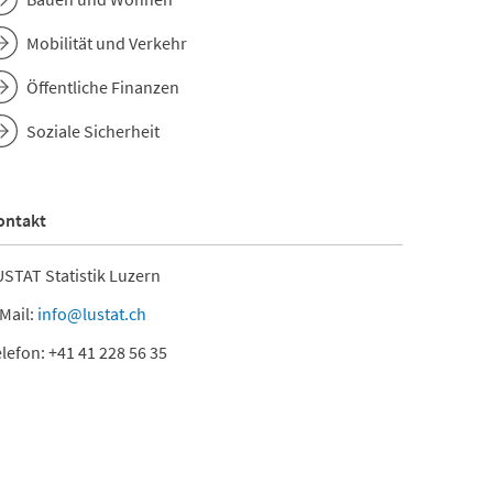
Mobilität und Verkehr
Öffentliche Finanzen
Soziale Sicherheit
ontakt
STAT Statistik Luzern
Mail:
info@lustat.ch
lefon: +41 41 228 56 35