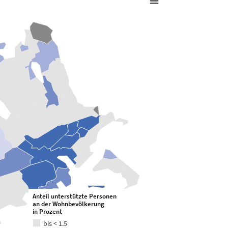
Anteil unterstützte Personen
an der Wohnbevölkerung
in Prozent
bis < 1.5