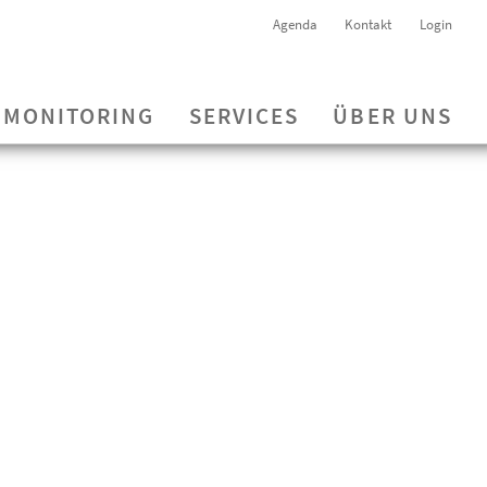
Agenda
Kontakt
Login
MONITORING
SERVICES
ÜBER UNS