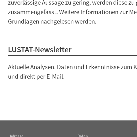
zuverlässige Aussage zu gering, werden diese zu
zusammengefasst. Weitere Informationen zur Me
Grundlagen nachgelesen werden.
LUSTAT-Newsletter
Aktuelle Analysen, Daten und Erkenntnisse zum K
und direkt per E-Mail.
Adresse
Daten