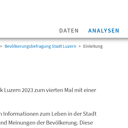
DATEN
ANALYSEN
Bevölkerungsbefragung Stadt Luzern
Einleitung
ik Luzern 2023 zum vierten Mal mit einer
n Informationen zum Leben in der Stadt
und Meinungen der Bevölkerung. Diese