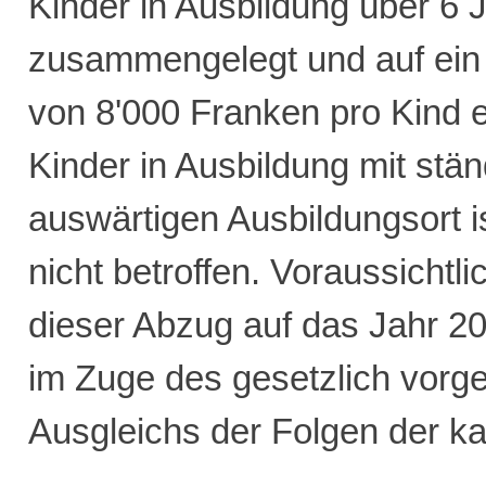
Kinder in Ausbildung über 6 J
zusammengelegt und auf ein 
von 8'000 Franken pro Kind e
Kinder in Ausbildung mit stä
auswärtigen Ausbildungsort i
nicht betroffen. Voraussichtl
dieser Abzug auf das Jahr 2
im Zuge des gesetzlich vorg
Ausgleichs der Folgen der ka