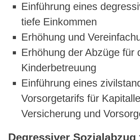
Einführung eines degressi
tiefe Einkommen
Erhöhung und Vereinfach
Erhöhung der Abzüge für 
Kinderbetreuung
Einführung eines zivilst
Vorsorgetarifs für Kapital
Versicherung und Vorsorg
Degressiver Sozialabzug 