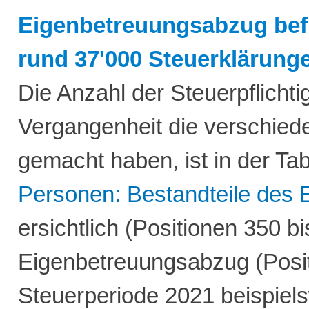
Eigenbetreuungsabzug befi
rund 37'000 Steuerklärung
Die Anzahl der Steuerpflichtig
Vergangenheit die verschied
gemacht haben, ist in der Tab
Personen: Bestandteile des
ersichtlich (Positionen 350 b
Eigenbetreuungsabzug (Posit
Steuerperiode 2021 beispiel