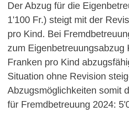
Der Abzug für die Eigenbetre
1'100 Fr.) steigt mit der Rev
pro Kind. Bei Fremdbetreuun
zum Eigenbetreuungsabzug K
Franken pro Kind abzugsfähig
Situation ohne Revision steig
Abzugsmöglichkeiten somit d
für Fremdbetreuung 2024: 5'0