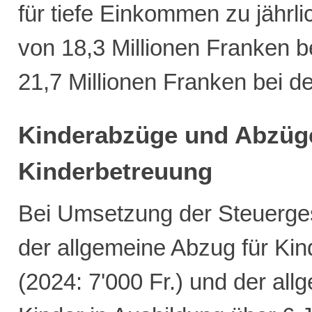
für tiefe Einkommen zu jähr
von 18,3 Millionen Franken 
21,7 Millionen Franken bei 
Kinderabzüge und Abzüge
Kinderbetreuung
Bei Umsetzung der Steuerge
der allgemeine Abzug für Kin
(2024: 7'000 Fr.) und der all