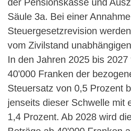
der Pensionskasse und Ausz
Säule 3a. Bei einer Annahme
Steuergesetzrevision werden
vom Zivilstand unabhängigen 
In den Jahren 2025 bis 2027
40'000 Franken der bezogen
Steuersatz von 0,5 Prozent b
jenseits dieser Schwelle mit
1,4 Prozent. Ab 2028 wird di