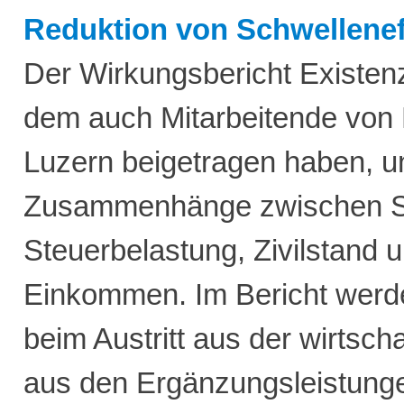
Reduktion von Schwellenef
Der Wirkungsbericht Existen
dem auch Mitarbeitende von 
Luzern beigetragen haben, un
Zusammenhänge zwischen So
Steuerbelastung, Zivilstand 
Einkommen. Im Bericht werd
beim Austritt aus der wirtscha
aus den Ergänzungsleistung