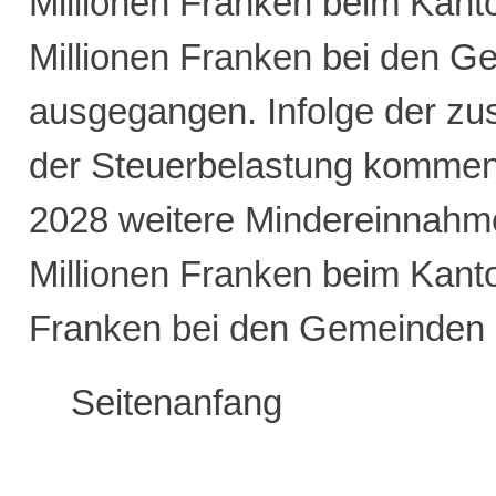
Millionen Franken beim Kant
Millionen Franken bei den 
ausgegangen. Infolge der zu
der Steuerbelastung kommen
2028 weitere Mindereinnahme
Millionen Franken beim Kanto
Franken bei den Gemeinden 
Seitenanfang