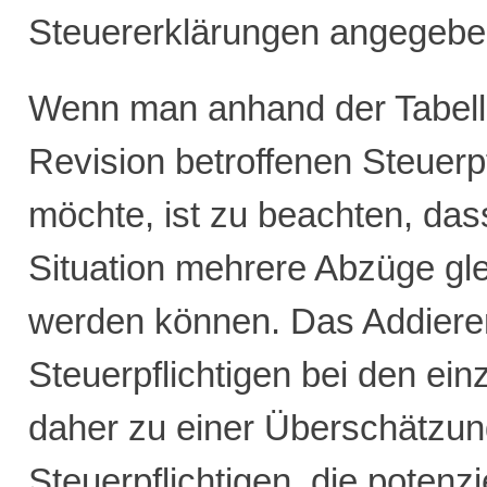
Steuererklärungen angegebe
Wenn man anhand der Tabelle
Revision betroffenen Steuerp
möchte, ist zu beachten, dass
Situation mehrere Abzüge glei
werden können. Das Addiere
Steuerpflichtigen bei den ein
daher zu einer Überschätzun
Steuerpflichtigen, die potenz