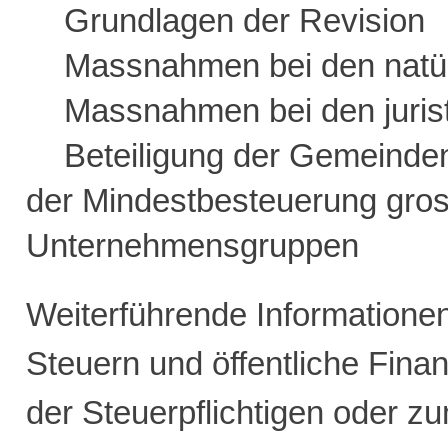
Grundlagen der Revision
Massnahmen bei den natü
Massnahmen bei den juris
Beteiligung der Gemeinde
der Mindestbesteuerung gro
Unternehmensgruppen
Weiterführende Information
Steuern und öffentliche Fina
der Steuerpflichtigen oder z