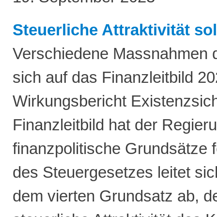
Steuerliche Attraktivität s
Verschiedene Massnahmen de
sich auf das Finanzleitbild 2
Wirkungsbericht Existenzsic
Finanzleitbild hat der Regieru
finanzpolitische Grundsätze f
des Steuergesetzes leitet si
dem vierten Grundsatz ab, d