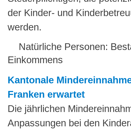
der Kinder- und Kinderbetreu
werden.
Natürliche Personen: Best
Einkommens
Kantonale Mindereinnahmen
Franken erwartet
Die jährlichen Mindereinnahm
Anpassungen bei den Kinde