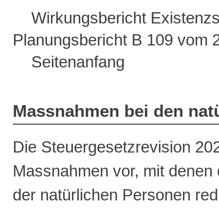
Wirkungsbericht Existenz
Planungsbericht B 109 vom 
Seitenanfang
Massnahmen bei den natü
Die Steuergesetzrevision 202
Massnahmen vor, mit denen 
der natürlichen Personen redu