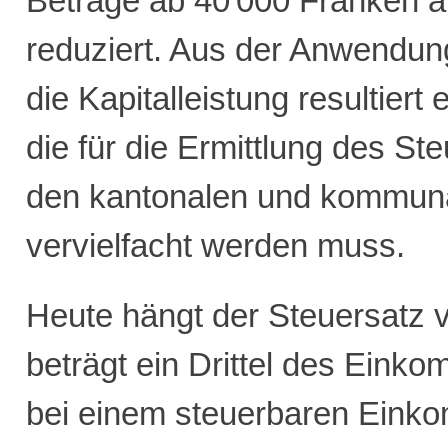
Beträge ab 40'000 Franken a
reduziert. Aus der Anwendun
die Kapitalleistung resultiert 
die für die Ermittlung des St
den kantonalen und kommun
vervielfacht werden muss.
Heute hängt der Steuersatz 
beträgt ein Drittel des Eink
bei einem steuerbaren Eink