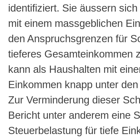
identifiziert. Sie äussern sic
mit einem massgeblichen E
den Anspruchsgrenzen für Soz
tieferes Gesamteinkommen z
kann als Haushalten mit ein
Einkommen knapp unter den
Zur Verminderung dieser Sch
Bericht unter anderem eine 
Steuerbelastung für tiefe E