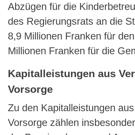
Abzügen für die Kinderbetr
des Regierungsrats an die S
8,9 Millionen Franken für de
Millionen Franken für die Ge
Kapitalleistungen aus Ve
Vorsorge
Zu den Kapitalleistungen au
Vorsorge zählen insbesonder