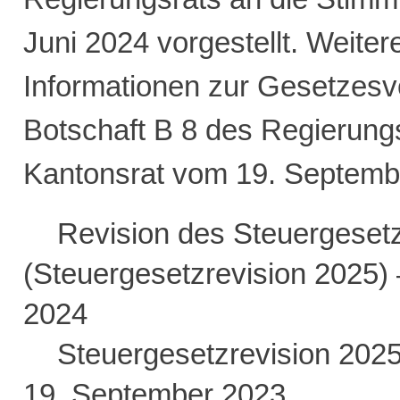
Juni 2024 vorgestellt. Weite
Informationen zur Gesetzesvo
Botschaft B 8 des Regierung
Kantonsrat vom 19. Septemb
Revision des Steuergeset
(Steuergesetzrevision 2025) 
2024
Steuergesetzrevision 2025
19. September 2023