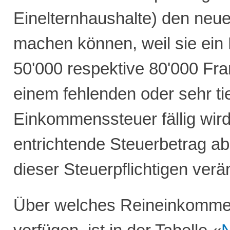
Einelternhaushalte) den neu
machen können, weil sie ei
50'000 respektive 80'000 Fra
einem fehlenden oder sehr t
Einkommenssteuer fällig wird,
entrichtende Steuerbetrag abe
dieser Steuerpflichtigen verä
Über welches Reineinkommen 