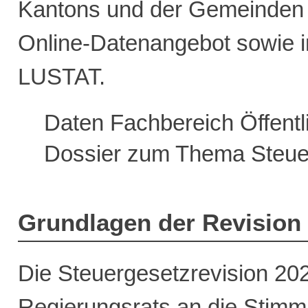
Kantons und der Gemeinden –
Online-Datenangebot sowie i
LUSTAT.
Daten Fachbereich Öffentl
Dossier zum Thema Steue
Grundlagen der Revision
Die Steuergesetzrevision 202
Regierungsrats an die Stimm