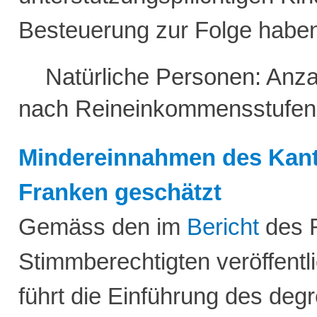
Besteuerung zur Folge habe
Natürliche Personen: Anzah
nach Reineinkommensstufen
Mindereinnahmen des Kanto
Franken geschätzt
Gemäss den im
Bericht
des R
Stimmberechtigten veröffent
führt die Einführung des deg