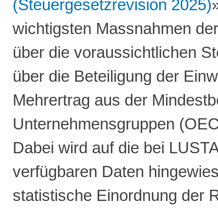
(Steuergesetzrevision 2025)
wichtigsten Massnahmen der 
über die voraussichtlichen S
über die Beteiligung der E
Mehrertrag aus der Mindestb
Unternehmensgruppen (OECD
Dabei wird auf die bei LUSTA
verfügbaren Daten hingewies
statistische Einordnung der 