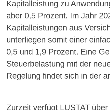
Kapitalleistung zu Anwendu
aber 0,5 Prozent. Im Jahr 2
Kapitalleistungen aus Versi
unterliegen somit einer einf
0,5 und 1,9 Prozent. Eine Ge
Steuerbelastung mit der neue
Regelung findet sich in der 
Zurzeit verfügt LUSTAT über 