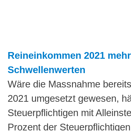
Reineinkommen 2021 mehrh
Schwellenwerten
Wäre die Massnahme bereits 
2021 umgesetzt gewesen, hät
Steuerpflichtigen mit Alleins
Prozent der Steuerpflichtigen m