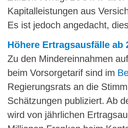
Kapitalleistungen aus Versic
Es ist jedoch angedacht, die
Höhere Ertragsausfälle ab 
Zu den Mindereinnahmen au
beim Vorsorgetarif sind im
Be
Regierungsrats an die Stimm
Schätzungen publiziert. Ab d
wird von jährlichen Ertragsau