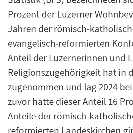
Prozent der Luzerner Wohnbevö
Jahren der römisch-katholisch
evangelisch-reformierten Konf
Anteil der Luzernerinnen und 
Religionszugehörigkeit hat in d
zugenommen und lag 2024 bei 
zuvor hatte dieser Anteil 16 Pr
Anteile der römisch-katholisch
reformierten Landeskirchen g