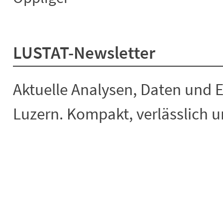
LUSTAT-Newsletter
Aktuelle Analysen, Daten und 
Luzern. Kompakt, verlässlich un