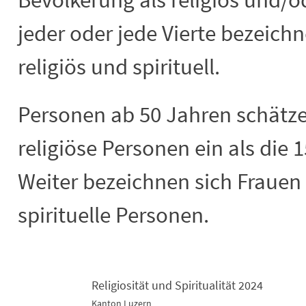
jeder oder jede Vierte bezeichne
religiös und spirituell.
Personen ab 50 Jahren schätzen
religiöse Personen ein als die 1
Weiter bezeichnen sich Frauen 
spirituelle Personen.
Religiosität und Spiritualität 2024
Kanton Luzern