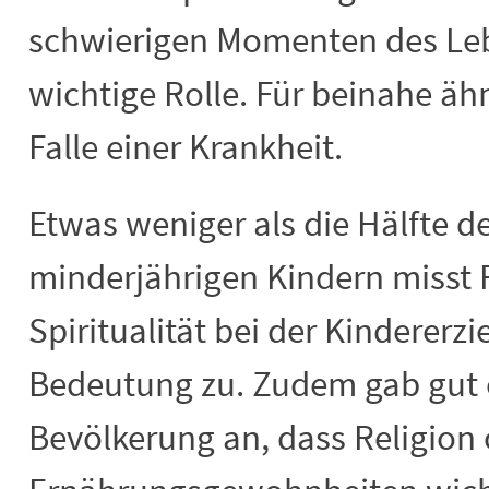
schwierigen Momenten des Leb
wichtige Rolle. Für beinahe ähnl
Falle einer Krankheit.
Etwas weniger als die Hälfte de
minderjährigen Kindern misst 
Spiritualität bei der Kindererz
Bedeutung zu. Zudem gab gut 
Bevölkerung an, dass Religion o