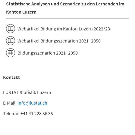
Statistische Analysen und Szenarien zu den Lernenden im
Kanton Luzern
Webartikel Bildung im Kanton Luzern 2022/23
Webartikel Bildungsszenarien 2021–2050
Bildungsszenarien 2021–2050
Kontakt
LUSTAT Statistik Luzern
E-Mail:
info@lustat.ch
Telefon: +41 41 228 56 35