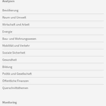
Analysen
Navigation
Bevölkerung
überspringen
Raum und Umwelt
Wirtschaft und Arbeit
Energie
Bau- und Wohnungswesen
Mobilität und Verkehr
Soziale Sicherheit
Gesundheit
Bildung
Politik und Gesellschaft
Öffentliche Finanzen
Querschnittsthemen
Monitoring