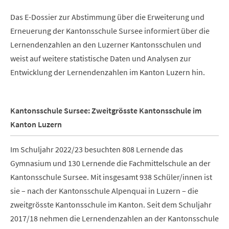
Das E-Dossier zur Abstimmung über die Erweiterung und
Erneuerung der Kantonsschule Sursee informiert über die
Lernendenzahlen an den Luzerner Kantonsschulen und
weist auf weitere statistische Daten und Analysen zur
Entwicklung der Lernendenzahlen im Kanton Luzern hin.
Kantonsschule Sursee: Zweitgrösste Kantonsschule im
Kanton Luzern
Im Schuljahr 2022/23 besuchten 808 Lernende das
Gymnasium und 130 Lernende die Fachmittelschule an der
Kantonsschule Sursee. Mit insgesamt 938 Schüler/innen ist
sie – nach der Kantonsschule Alpenquai in Luzern – die
zweitgrösste Kantonsschule im Kanton.
Seit dem Schuljahr
2017/18 nehmen die Lernendenzahlen an der Kantonsschule