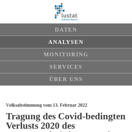
Navigation
DATEN
überspringen
ANALYSEN
MONITORING
SERVICES
ÜBER UNS
Volksabstimmung vom 13. Februar 2022
Tragung des Covid-bedingten
Verlusts 2020 des