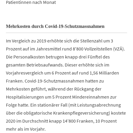
Patientinnen nach Monat
Mehrkosten durch Covid-19-Schutzmassnahmen
Im Vergleich zu 2019 erhöhte sich die Stellenzahl um 3
Prozent auf im Jahresmittel rund 8'800 Vollzeitstellen (VZÄ).
Die Personalkosten betrugen knapp drei Fünftel des
gesamten Betriebsaufwands. Dieser erhöhte sich im
Vorjahresvergleich um 6 Prozent auf rund 1,56 Milliarden
Franken. Covid-19-Schutzmassnahmen hatten zu
Mehrkosten geführt, während der Rückgang der
Hospitalisierungen um 5 Prozent Mindereinnahmen zur
Folge hatte. Ein stationärer Fall (mit Leistungsabrechnung
über die obligatorische Krankenpflegeversicherung) kostete
2020 im Durchschnitt knapp 14′800 Franken, 10 Prozent
mehr als im Vorjahr.