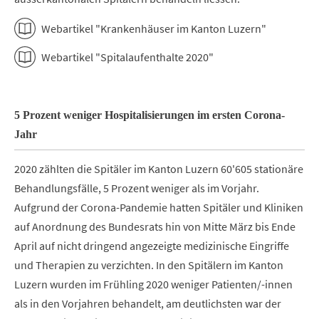
Webartikel "Krankenhäuser im Kanton Luzern"
Webartikel "Spitalaufenthalte 2020"
5 Prozent weniger Hospitalisierungen im ersten Corona-
Jahr
2020 zählten die Spitäler im Kanton Luzern 60'605 stationäre
Behandlungsfälle, 5 Prozent weniger als im Vorjahr.
Aufgrund der Corona-Pandemie hatten Spitäler und Kliniken
auf Anordnung des Bundesrats hin von Mitte März bis Ende
April auf nicht dringend angezeigte medizinische Eingriffe
und Therapien zu verzichten. In den Spitälern im Kanton
Luzern wurden im Frühling 2020 weniger Patienten/-innen
als in den Vorjahren behandelt, am deutlichsten war der