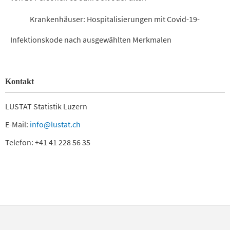
Krankenhäuser: Hospitalisierungen mit Covid-19-
Infektionskode nach ausgewählten Merkmalen
Kontakt
LUSTAT Statistik Luzern
E-Mail:
info@lustat.ch
Telefon: +41 41 228 56 35