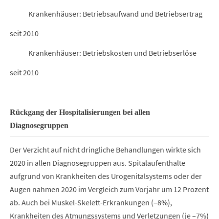
Krankenhäuser: Betriebsaufwand und Betriebsertrag
seit 2010
Krankenhäuser: Betriebskosten und Betriebserlöse
seit 2010
Rückgang der Hospitalisierungen bei allen
Diagnosegruppen
Der Verzicht auf nicht dringliche Behandlungen wirkte sich
2020 in allen Diagnosegruppen aus. Spitalaufenthalte
aufgrund von Krankheiten des Urogenitalsystems oder der
Augen nahmen 2020 im Vergleich zum Vorjahr um 12 Prozent
ab. Auch bei Muskel-Skelett-Erkrankungen (–8%),
Krankheiten des Atmungssystems und Verletzungen (je –7%)