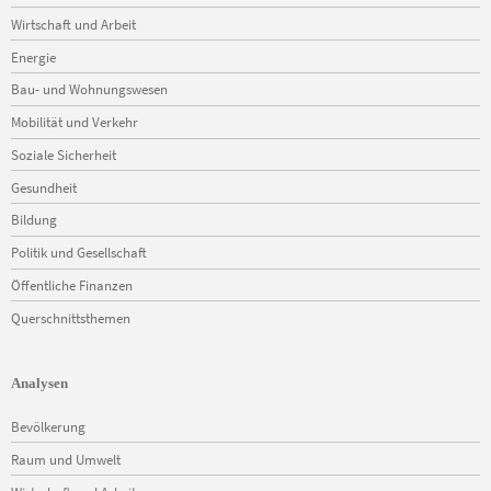
Wirtschaft und Arbeit
Energie
Bau- und Wohnungswesen
Mobilität und Verkehr
Soziale Sicherheit
Gesundheit
Bildung
Politik und Gesellschaft
Öffentliche Finanzen
Querschnittsthemen
Analysen
Navigation
Bevölkerung
überspringen
Raum und Umwelt