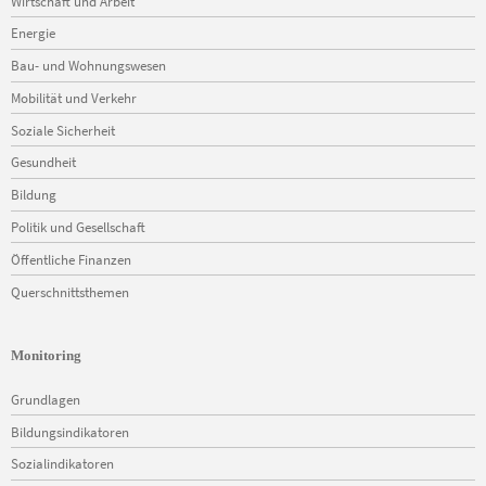
Wirtschaft und Arbeit
Energie
Bau- und Wohnungswesen
Mobilität und Verkehr
Soziale Sicherheit
Gesundheit
Bildung
Politik und Gesellschaft
Öffentliche Finanzen
Querschnittsthemen
Monitoring
Navigation
Grundlagen
überspringen
Bildungsindikatoren
Sozialindikatoren