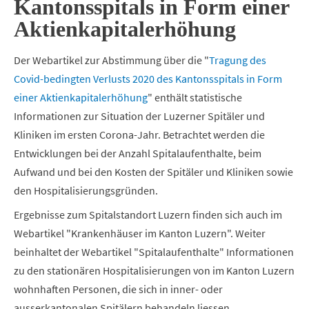
Kantonsspitals in Form einer
Aktienkapitalerhöhung
Der Webartikel zur Abstimmung über die "
Tragung des
Covid-bedingten Verlusts 2020 des Kantonsspitals in Form
einer Aktienkapitalerhöhung
" enthält statistische
Informationen zur Situation der Luzerner Spitäler und
Kliniken im ersten Corona-Jahr. Betrachtet werden die
Entwicklungen bei der Anzahl Spitalaufenthalte, beim
Aufwand und bei den Kosten der Spitäler und Kliniken sowie
den Hospitalisierungsgründen.
Ergebnisse zum Spitalstandort Luzern finden sich auch im
Webartikel "Krankenhäuser im Kanton Luzern". Weiter
beinhaltet der Webartikel "Spitalaufenthalte" Informationen
zu den stationären Hospitalisierungen von im Kanton Luzern
wohnhaften Personen, die sich in inner- oder
ausserkantonalen Spitälern behandeln liessen.