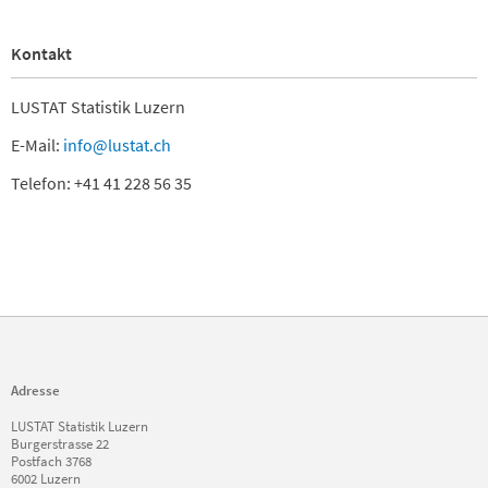
Kontakt
LUSTAT Statistik Luzern
E-Mail:
info@lustat.ch
Telefon: +41 41 228 56 35
Adresse
LUSTAT Statistik Luzern
Burgerstrasse 22
Postfach 3768
6002 Luzern