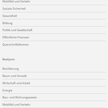
Mobilität und Verkehr
Soziale Sicherheit
Gesundheit
Bildung
Politik und Gesellschaft
Öffentliche Finanzen
Querschnittsthemen
Analysen
Navigation
Bevölkerung
überspringen
Raum und Umwelt
Wirtschaft und Arbeit
Energie
Bau- und Wohnungswesen
Mobilität und Verkehr