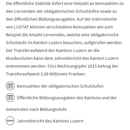
Die öffentliche Statistik liefert eine Vielzahl an Kennzahlen zu
den Lernenden der obligatorischen Schulstufen sowie zu
den öffentlichen Bildungsausgaben. Auf der Internetseite
von LUSTAT können verschiedene Kennzahlen wie zum
Beispiel die Anzahl Lernenden, welche eine obligatorische
Schulstufe im Kanton Luzern besuchen, aufgerufen werden.
Der Transferaufwand des Kantons Luzern an die
Musikschulen kann dem Jahresbericht des Kanton Luzern
entnommen werden. Fürs Rechnungsjahr 2015 betrug der
Transferaufwand 3,58 Millionen Franken.
Kennzahlen der obligatorischen Schulstufen
Öffentliche Bildungsausgaben des Kantone und der
Gemeinden nach Bildungsstufe
Jahresbericht des Kantons Luzern