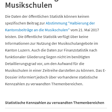
Musikschulen
Die Daten der öffentlichen Statistik können keinen
spezifischen Beitrag zur
Abstimmung "Halbierung der
Kantonsbeiträge an die Musikschulen"
vom 21. Mai 2017
leisten. Die öffentliche Statistik verfügt über keine
Informationen zur Nutzung der Musikschulangebote im
Kanton Luzern. Auch die Daten zur Finanzstatistik nach
funktionaler Gliederung liegen nicht im benötigten
Detaillierungsgrad vor, um den Aufwand für die
Musikschulen in einer Zeitreihe darstellen zu können. Das E-
Dossier informiert jedoch über vorhandene statistische
Kennzahlen zu verwandten Themenbereichen.
Statistische Kennzahlen zu verwandten Themenbereichen