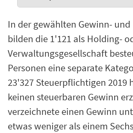
In der gewählten Gewinn- und 
bilden die 1'121 als Holding- o
Verwaltungsgesellschaft besteu
Personen eine separate Katego
23'327 Steuerpflichtigen 2019 h
keinen steuerbaren Gewinn erzie
verzeichnete einen Gewinn unt
etwas weniger als einem Sechs