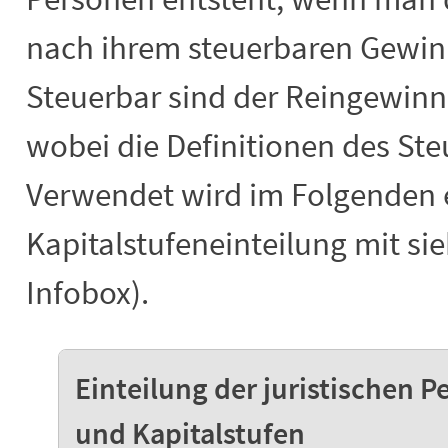
nach ihrem steuerbaren Gewinn
Steuerbar sind der Reingewinn
wobei die Definitionen des Ste
Verwendet wird im Folgenden 
Kapitalstufeneinteilung mit sie
Infobox).
Einteilung der juristischen 
und Kapitalstufen