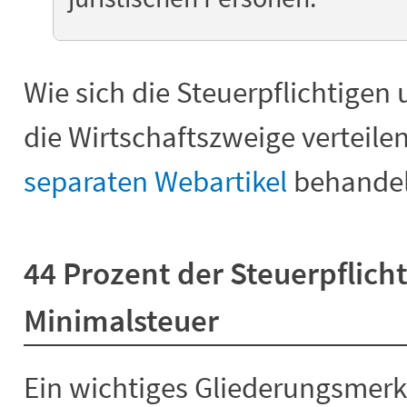
Wie sich die Steuerpflichtigen 
die Wirtschaftszweige verteilen
separaten Webartikel
behandel
44 Prozent der Steuerpflich
Minimalsteuer
Ein wichtiges Gliederungsmerk