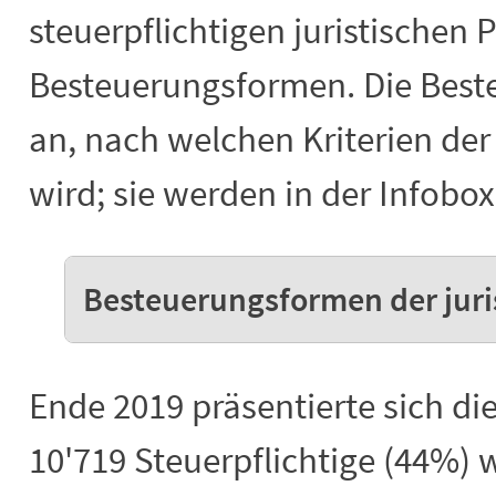
steuerpflichtigen juristischen 
Besteuerungsformen. Die Best
an, nach welchen Kriterien der
wird; sie werden in der Infobox 
Besteuerungsformen der juri
Ende 2019 präsentierte sich die
10'719 Steuerpflichtige (44%) 