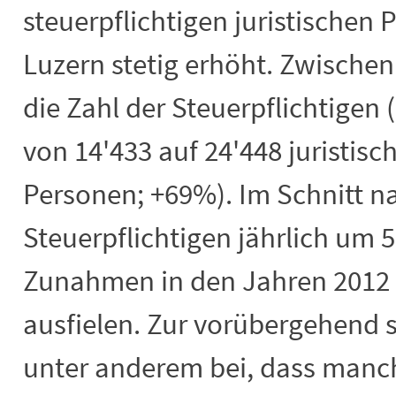
steuerpflichtigen juristischen
Luzern stetig erhöht. Zwischen
die Zahl der Steuerpflichtigen 
von 14'433 auf 24'448 juristis
Personen; +69%). Im Schnitt n
Steuerpflichtigen jährlich um 
Zunahmen in den Jahren 2012 b
ausfielen. Zur vorübergehend 
unter anderem bei, dass manc