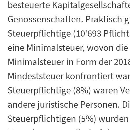
besteuerte Kapitalgesellschaf
Genossenschaften. Praktisch gl
Steuerpflichtige (10'693 Pflich
eine Minimalsteuer, wovon die
Minimalsteuer in Form der 201
Mindeststeuer konfrontiert war
Steuerpflichtige (8%) waren Ve
andere juristische Personen. D
Steuerpflichtigen (5%) wurden 