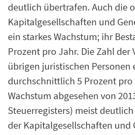
deutlich übertrafen. Auch die 
Kapitalgesellschaften und Gen
ein starkes Wachstum; ihr Best
Prozent pro Jahr. Die Zahl der 
übrigen juristischen Personen 
durchschnittlich 5 Prozent pro 
Wachstum abgesehen von 2013 
Steuerregisters) meist deutlic
der Kapitalgesellschaften und