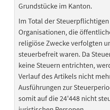
Grundstücke im Kanton.
Im Total der Steuerpflichtigen
Organisationen, die öffentlic
religiöse Zwecke verfolgten 
steuerbefreit waren. Da Steuer
keine Steuern entrichten, wer
Verlauf des Artikels nicht me
Ausführungen zur Steuerperio
somit auf die 24'448 nicht ste
juristischen Personen.