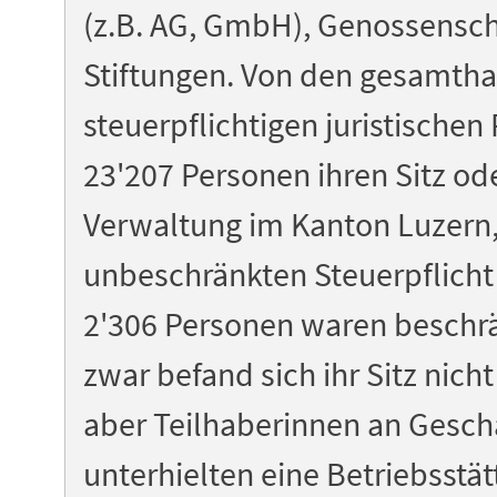
(z.B. AG, GmbH), Genossensch
Stiftungen. Von den gesamtha
steuerpflichtigen juristische
23'207 Personen ihren Sitz ode
Verwaltung im Kanton Luzern,
unbeschränkten Steuerpflicht
2'306 Personen waren beschrän
zwar befand sich ihr Sitz nicht
aber Teilhaberinnen an Gesch
unterhielten eine Betriebsstä