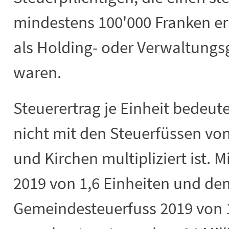
mindestens 100'000 Franken er
als Holding- oder Verwaltungsg
waren.
Steuerertrag je Einheit bedeute
nicht mit den Steuerfüssen v
und Kirchen multipliziert ist. 
2019 von 1,6 Einheiten und de
Gemeindesteuerfuss 2019 von 