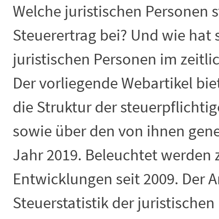
Welche juristischen Personen s
Steuerertrag bei? Und wie hat 
juristischen Personen im zeitli
Der vorliegende Webartikel bie
die Struktur der steuerpflichti
sowie über den von ihnen gene
Jahr 2019. Beleuchtet werden
Entwicklungen seit 2009. Der Ar
Steuerstatistik der juristisch