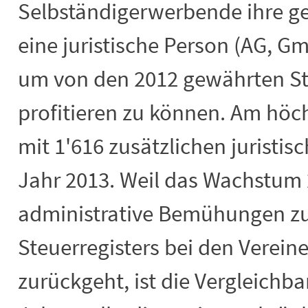
Selbständigerwerbende ihre ges
eine juristische Person (AG, G
um von den 2012 gewährten St
profitieren zu können. Am hö
mit 1'616 zusätzlichen juristi
Jahr 2013. Weil das Wachstum 
administrative Bemühungen zu
Steuerregisters bei den Verein
zurückgeht, ist die Vergleichba