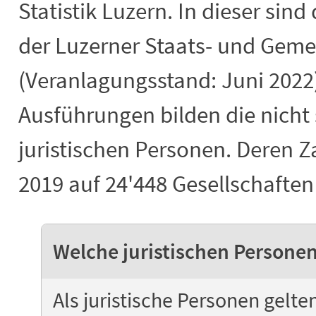
Statistik Luzern. In dieser sin
der Luzerner Staats- und Geme
(Veranlagungsstand: Juni 2022
Ausführungen bilden die nicht 
juristischen Personen. Deren Za
2019 auf 24'448 Gesellschaften 
Welche juristischen Personen
Als juristische Personen gelte