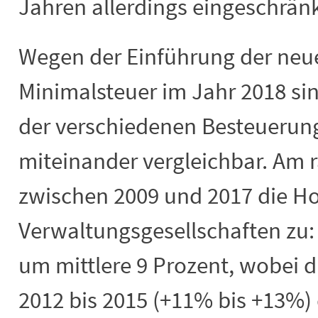
Jahren allerdings eingeschränk
Wegen der Einführung der neue
Minimalsteuer im Jahr 2018 si
der verschiedenen Besteuerun
miteinander vergleichbar. Am 
zwischen 2009 und 2017 die Ho
Verwaltungsgesellschaften zu: I
um mittlere 9 Prozent, wobei 
2012 bis 2015 (+11% bis +13%) 