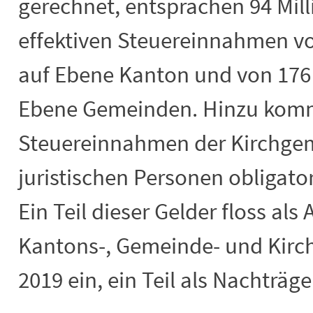
gerechnet, entsprachen 94 Mill
effektiven Steuereinnahmen vo
auf Ebene Kanton und von 176 
Ebene Gemeinden. Hinzu kom
Steuereinnahmen der Kirchgeme
juristischen Personen obligato
Ein Teil dieser Gelder floss al
Kantons-, Gemeinde- und Kir
2019 ein, ein Teil als Nachträ