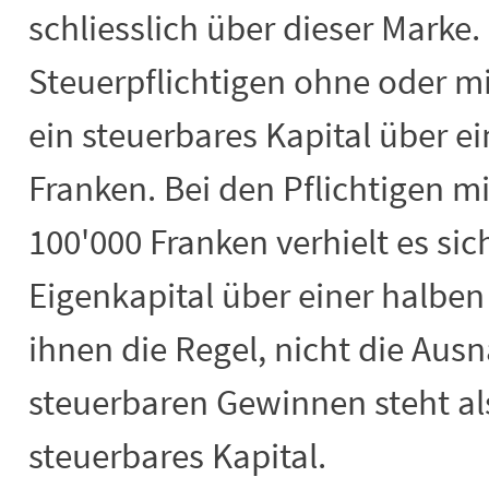
schliesslich über dieser Marke.
Steuerpflichtigen ohne oder m
ein steuerbares Kapital über ei
Franken. Bei den Pflichtigen 
100'000 Franken verhielt es si
Eigenkapital über einer halben
ihnen die Regel, nicht die Au
steuerbaren Gewinnen steht al
steuerbares Kapital.