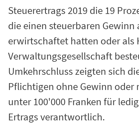
Steuerertrags 2019 die 19 Proze
die einen steuerbaren Gewinn 
erwirtschaftet hatten oder als
Verwaltungsgesellschaft beste
Umkehrschluss zeigten sich die
Pflichtigen ohne Gewinn oder
unter 100'000 Franken für ledig
Ertrags verantwortlich.