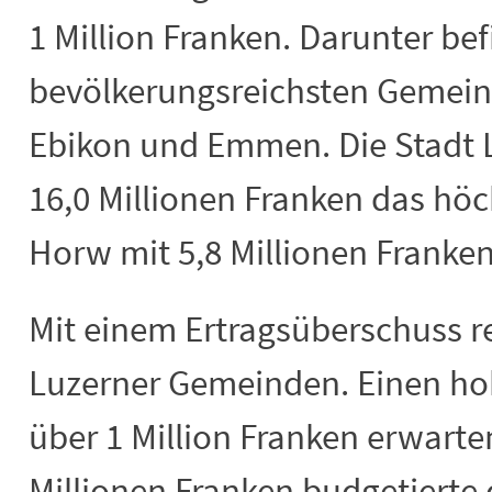
1 Million Franken. Darunter bef
bevölkerungsreichsten Gemein
Ebikon und Emmen. Die Stadt L
16,0 Millionen Franken das höch
Horw mit 5,8 Millionen Franken
Mit einem Ertragsüberschuss r
Luzerner Gemeinden. Einen h
über 1 Million Franken erwarte
Millionen Franken budgetierte 