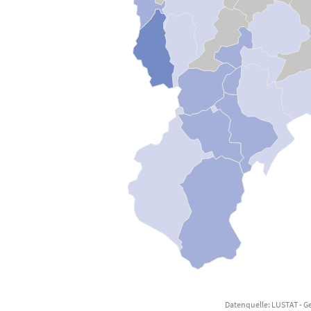
Datenquelle: LUSTAT - G