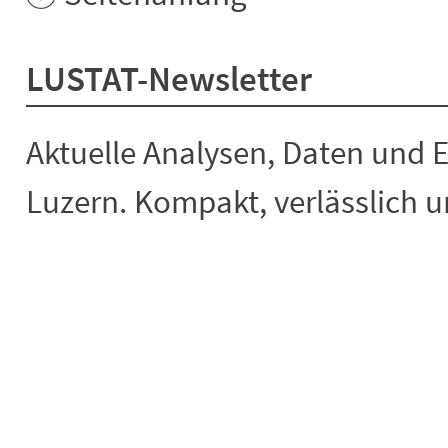
LUSTAT-Newsletter
Aktuelle Analysen, Daten und 
Luzern. Kompakt, verlässlich un