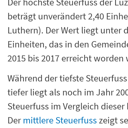
Der höchste Steuerfuss der L
beträgt unverändert 2,40 Einhe
Luthern). Der Wert liegt unte
Einheiten, das in den Gemeind
2015 bis 2017 erreicht worden 
Während der tiefste Steuerfuss
tiefer liegt als noch im Jahr 20
Steuerfuss im Vergleich dieser
Der
mittlere Steuerfuss
zeigt se