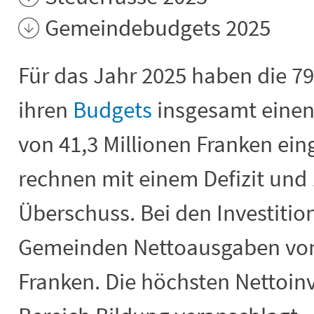
Gemeindebudgets 2025
Für das Jahr 2025 haben die 7
ihren
Budgets
insgesamt eine
von 41,3 Millionen Franken ei
rechnen mit einem Defizit un
Überschuss. Bei den Investitio
Gemeinden Nettoausgaben von 
Franken. Die höchsten Nettoinv