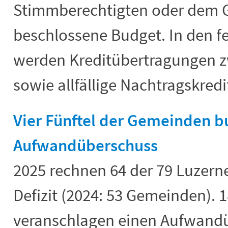
Stimmberechtigten oder dem
beschlossene Budget. In den f
werden Kreditübertragungen 
sowie allfällige Nachtragskredi
Vier Fünftel der Gemeinden b
Aufwandüberschuss
2025 rechnen 64 der 79 Luzer
Defizit (2024: 53 Gemeinden).
veranschlagen einen Aufwandü