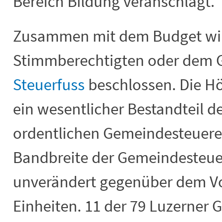
Bereich Bildung veranschlagt.
Zusammen mit dem Budget wi
Stimmberechtigten oder dem 
Steuerfuss
beschlossen. Die Hö
ein wesentlicher Bestandteil d
ordentlichen Gemeindesteuer
Bandbreite der Gemeindesteuer
unverändert gegenüber dem Vo
Einheiten. 11 der 79 Luzerner