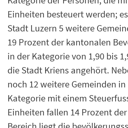
Kategorie der Personen, die mit
Einheiten besteuert werden; es
Stadt Luzern 5 weitere Gemeind
19 Prozent der kantonalen Bev
in der Kategorie von 1,90 bis 1
die Stadt Kriens angehört. Neb
noch 12 weitere Gemeinden in d
Kategorie mit einem Steuerfuss
Einheiten fallen 14 Prozent de
Bereich liegt die bevölkerun