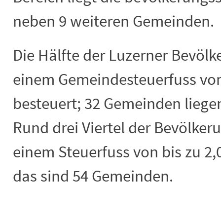
neben 9 weiteren Gemeinden.
Die Hälfte der Luzerner Bevölk
einem Gemeindesteuerfuss von 
besteuert; 32 Gemeinden liegen
Rund drei Viertel der Bevölke
einem Steuerfuss von bis zu 2,
das sind 54
Gemeinden.