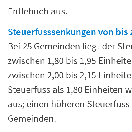
Entlebuch aus.
Steuerfusssenkungen von bis z
Bei 25 Gemeinden liegt der Ste
zwischen 1,80 bis 1,95 Einhei
zwischen 2,00 bis 2,15 Einheite
Steuerfuss als 1,80 Einheiten
aus; einen höheren Steuerfuss 
Gemeinden.