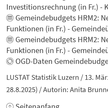
Investitionsrechnung (in Fr.) -
Gemeindebudgets HRM2: Ne
Funktionen (in Fr.) - Gemeinde
Gemeindebudgets HRM2: Net
Funktionen (in Fr.) - Gemeinde
OGD-Daten Gemeindebudge
LUSTAT Statistik Luzern / 13. März
28.8.2025) / Autorin: Anita Brunn
Seitenanfang