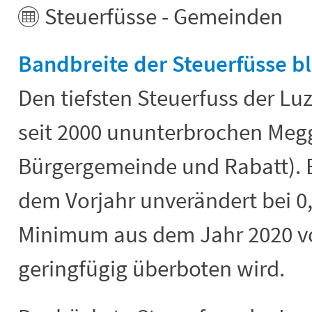
Steuerfüsse - Gemeinden
Bandbreite der Steuerfüsse bl
Den tiefsten Steuerfuss der L
seit 2000 ununterbrochen Megg
Bürgergemeinde und Rabatt). E
dem Vorjahr unverändert bei 0
Minimum aus dem Jahr 2020 vo
geringfügig überboten wird.