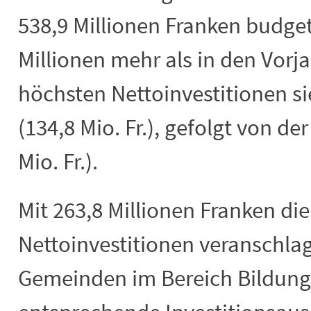
538,9 Millionen Franken budgeti
Millionen mehr als in den Vorj
höchsten Nettoinvestitionen si
(134,8 Mio. Fr.), gefolgt von 
Mio. Fr.).
Mit 263,8 Millionen Franken d
Nettoinvestitionen veranschla
Gemeinden im Bereich Bildung