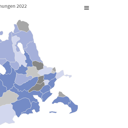
nungen 2022
nderechnungen 2022