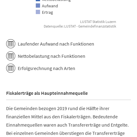
Aufwand
Ertrag
LUSTAT Statistik Luzern
Datenquelle: LUSTAT - Gemeindefinanzstatistik
End of interactive chart.
Laufender Aufwand nach Funktionen
Nettobelastung nach Funktionen
Erfolgsrechnung nach Arten
Fiskalerträge als Haupteinnahmequelle
Die Gemeinden bezogen 2019 rund die Hälfte ihrer
finanziellen Mittel aus den Fiskalerträgen. Bedeutende
Einnahmequellen waren auch Transfererträge und Entgelte.
Bei einzelnen Gemeinden überstiegen die Transfererträge