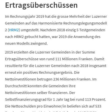
Ertragsüberschüssen
Im Rechnungsjahr 2019 hat die grosse Mehrheit der Luzerner
Gemeinden auf das Harmonisierte Rechnungslegungsmodell
2 (
HRM2
) umgestellt. Nachdem 2018 einzig 5 Testgemeinden
nach HRM2 gebucht hatten, war 2019 die Anwendung des
neuen Modells zwingend.
2019 erzielten die Luzerner Gemeinden in der Summe
Ertragsüberschüsse von rund 111 Millionen Franken. Damit
resultierte für die Luzerner Gemeinden nach 2018 insgesamt
erneut ein positives Rechnungsergebnis. Die
Nettoinvestitionen betrugen 236 Millionen Franken. Im
Durchschnitt konnten die Gemeinden ihre
Nettoinvestitionen selber finanzieren. Der
Selbstfinanzierungsgrad für 1 Jahr lag bei rund 113 Prozent.
Die Nettoschulden pro Einwohner/in beliefen sich auf 533