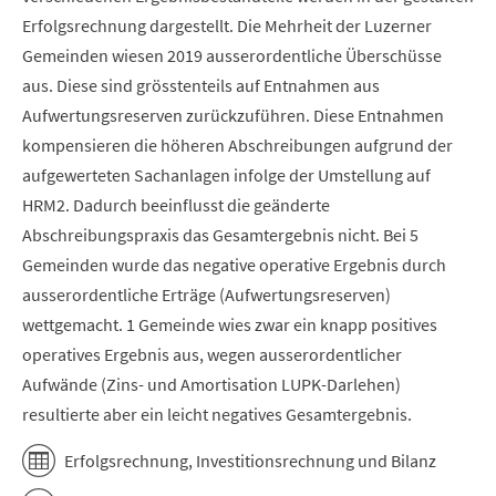
Erfolgsrechnung dargestellt. Die Mehrheit der Luzerner
Gemeinden wiesen 2019 ausserordentliche Überschüsse
aus. Diese sind grösstenteils auf Entnahmen aus
Aufwertungsreserven zurückzuführen. Diese Entnahmen
kompensieren die höheren Abschreibungen aufgrund der
aufgewerteten Sachanlagen infolge der Umstellung auf
HRM2. Dadurch beeinflusst die geänderte
Abschreibungspraxis das Gesamtergebnis nicht. Bei 5
Gemeinden wurde das negative operative Ergebnis durch
ausserordentliche Erträge (Aufwertungsreserven)
wettgemacht. 1 Gemeinde wies zwar ein knapp positives
operatives Ergebnis aus, wegen ausserordentlicher
Aufwände (Zins- und Amortisation LUPK-Darlehen)
resultierte aber ein leicht negatives Gesamtergebnis.
Erfolgsrechnung, Investitionsrechnung und Bilanz