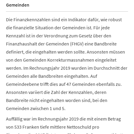
Gemeinden
Die Finanzkennzahlen sind ein Indikator dafür, wie robust
die finanzielle Situation der Gemeinden ist. Für jede
Kennzahl ist in der Verordnung zum Gesetz über den
Finanzhaushalt der Gemeinden (FHGV) eine Bandbreite
definiert, die eingehalten werden sollte. Ansonsten müssen
von den Gemeinden Korrekturmassnahmen eingeleitet
werden. Im Rechnungsjahr 2019 wurden im Durchschnitt der
Gemeinden alle Bandbreiten eingehalten. Auf
Gemeindeebene trifft dies auf 47 Gemeinden ebenfalls zu.
Ansonsten variiert die Zahl der Kennzahlen, deren
Bandbreite nicht eingehalten worden sind, bei den
Gemeinden zwischen 1 und 5.
Auffällig war im Rechnungsjahr 2019 die mit einem Betrag
von 533 Franken tiefe mittlere Nettoschuld pro