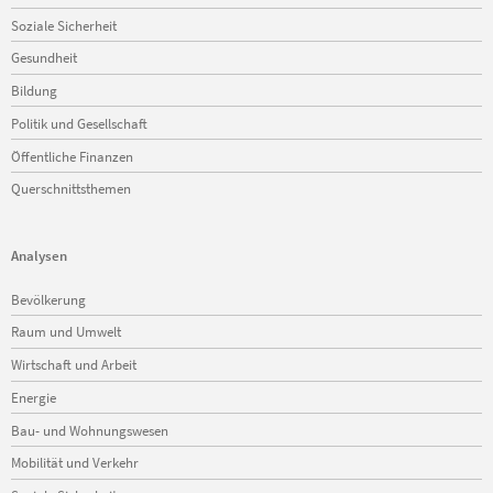
Soziale Sicherheit
Gesundheit
Bildung
Politik und Gesellschaft
Öffentliche Finanzen
Querschnittsthemen
Analysen
Navigation
Bevölkerung
überspringen
Raum und Umwelt
Wirtschaft und Arbeit
Energie
Bau- und Wohnungswesen
Mobilität und Verkehr