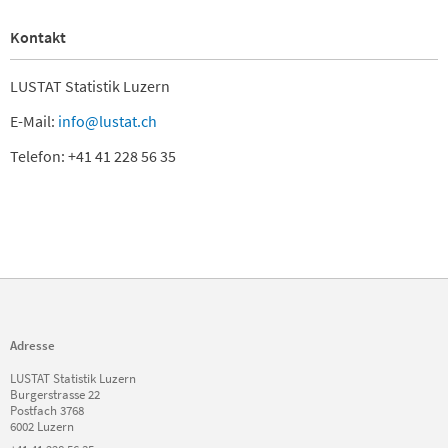
Kontakt
LUSTAT Statistik Luzern
E-Mail:
info@lustat.ch
Telefon: +41 41 228 56 35
Adresse
LUSTAT Statistik Luzern
Burgerstrasse 22
Postfach 3768
6002 Luzern