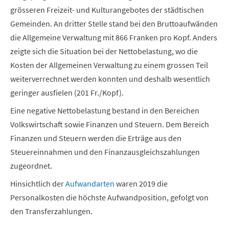
grösseren Freizeit- und Kulturangebotes der städtischen
Gemeinden. An dritter Stelle stand bei den Bruttoaufwänden
die Allgemeine Verwaltung mit 866 Franken pro Kopf. Anders
zeigte sich die Situation bei der Nettobelastung, wo die
Kosten der Allgemeinen Verwaltung zu einem grossen Teil
weiterverrechnet werden konnten und deshalb wesentlich
geringer ausfielen (201 Fr./Kopf).
Eine negative Nettobelastung bestand in den Bereichen
Volkswirtschaft sowie Finanzen und Steuern. Dem Bereich
Finanzen und Steuern werden die Erträge aus den
Steuereinnahmen und den Finanzausgleichszahlungen
zugeordnet.
Hinsichtlich der
Aufwandarten
waren 2019 die
Personalkosten die höchste Aufwandposition, gefolgt von
den Transferzahlungen.