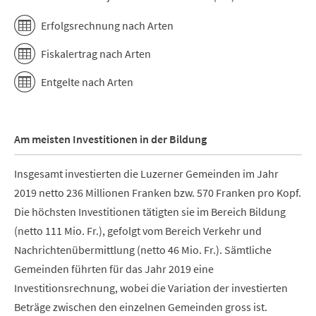
Erfolgsrechnung nach Arten
Fiskalertrag nach Arten
Entgelte nach Arten
Am meisten Investitionen in der Bildung
Insgesamt investierten die Luzerner Gemeinden im Jahr
2019 netto 236 Millionen Franken bzw. 570 Franken pro Kopf.
Die höchsten Investitionen tätigten sie im Bereich Bildung
(netto 111 Mio. Fr.), gefolgt vom Bereich Verkehr und
Nachrichtenübermittlung (netto 46 Mio. Fr.). Sämtliche
Gemeinden führten für das Jahr 2019 eine
Investitionsrechnung, wobei die Variation der investierten
Beträge zwischen den einzelnen Gemeinden gross ist.