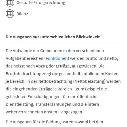
Gestufte Erfolgsrechnung
Bilanz
Die Ausgaben aus unterschiedlichen Blickwinkeln
Die Aufwände der Gemeinden in den verschiedenen
Aufgabenbereichen (
Funktionen
) werden brutto und netto,
das heisst nach Abzug der Erträge, ausgewiesen. Die
Bruttobetrachtung zeigt die gesamthaft anfallenden Kosten
je Bereich. In der Nettobetrachtung (Nettobelastung) werden
die eingehenden Erträge je Bereich – zum Beispiel die
geleisteten Entschädigungen für eine öffentliche
Dienstleistung, Transferzahlungen und die intern
weiterverrechneten Kosten – abgezogen.
Die Ausgaben für die Bildung waren sowohl bei den