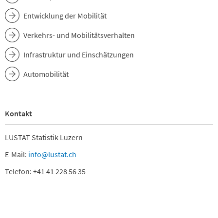
Entwicklung der Mobilität
Verkehrs- und Mobilitätsverhalten
Infrastruktur und Einschätzungen
Automobilität
Kontakt
LUSTAT Statistik Luzern
E-Mail:
info@lustat.ch
Telefon: +41 41 228 56 35