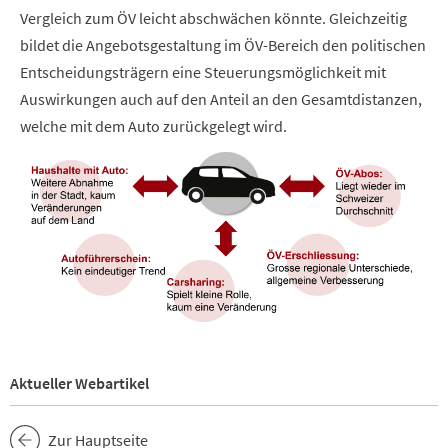
Vergleich zum ÖV leicht abschwächen könnte. Gleichzeitig
bildet die Angebotsgestaltung im ÖV-Bereich den politischen
Entscheidungsträgern eine Steuerungsmöglichkeit mit
Auswirkungen auch auf den Anteil an den Gesamtdistanzen,
welche mit dem Auto zurückgelegt wird.
Aktueller Webartikel
Zur Hauptseite