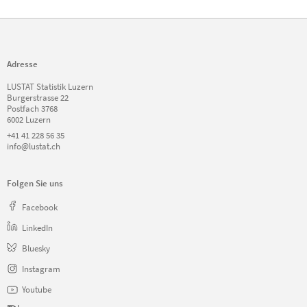
Adresse
LUSTAT Statistik Luzern
Burgerstrasse 22
Postfach 3768
6002 Luzern
+41 41 228 56 35
info@lustat.ch
Folgen Sie uns
Facebook
LinkedIn
Bluesky
Instagram
Youtube