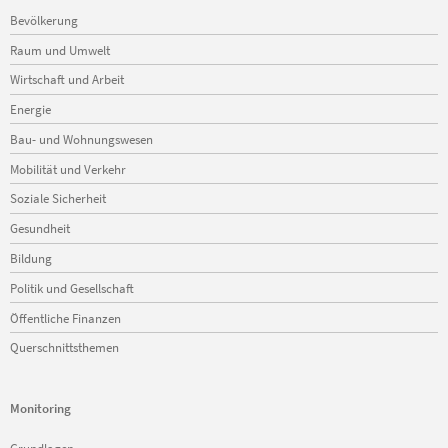
Navigation
Bevölkerung
überspringen
Raum und Umwelt
Wirtschaft und Arbeit
Energie
Bau- und Wohnungswesen
Mobilität und Verkehr
Soziale Sicherheit
Gesundheit
Bildung
Politik und Gesellschaft
Öffentliche Finanzen
Querschnittsthemen
Monitoring
Navigation
Grundlagen