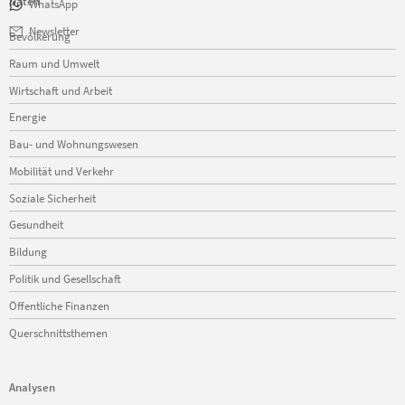
Daten
WhatsApp
Navigation
Newsletter
Bevölkerung
überspringen
Raum und Umwelt
Wirtschaft und Arbeit
Energie
Bau- und Wohnungswesen
Mobilität und Verkehr
Soziale Sicherheit
Gesundheit
Bildung
Politik und Gesellschaft
Öffentliche Finanzen
Querschnittsthemen
Analysen