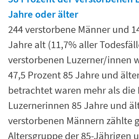
Jahre oder älter
244 verstorbene Männer und 1
Jahre alt (11,7% aller Todesfäll
verstorbenen Luzerner/innen wa
47,5 Prozent 85 Jahre und älte
betrachtet waren mehr als die 
Luzernerinnen 85 Jahre und ält
verstorbenen Männern zählte gu
Altersgruppe der 85-Jährigen u