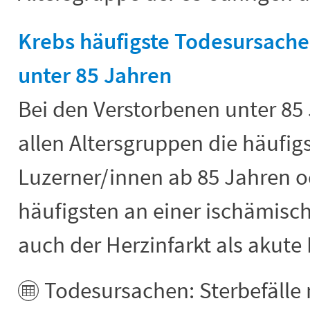
Krebs häufigste Todesursache
unter 85 Jahren
Bei den Verstorbenen unter 85
allen Altersgruppen die häufig
Luzerner/innen ab 85 Jahren o
häufigsten an einer ischämisch
auch der Herzinfarkt als akute
Todesursachen: Sterbefälle