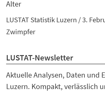
Alter
LUSTAT Statistik Luzern / 3. Febr
Zwimpfer
LUSTAT-Newsletter
Aktuelle Analysen, Daten und 
Luzern. Kompakt, verlässlich un