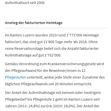
Aufenthaltsort seit 2006
Anstieg der fakturierten Heimtage
Im Kanton Luzern wurden 2019 rund 1'773'000 Heimtage
fakturiert, das sind gut 11'800 Tage mehr als 2018. Ohne
reine Reservationstage belief sich die Anzahl fakturierter
Aufenthaltstage auf gut 1'752'000.
Gemäss Verordnung zum Krankenversicherungsgesetz wird
der Pflegeaufwand für die Bewohner/innen in 12
Pflegestufen
unterteilt, wobei jede Stufe einer Zunahme des
täglichen Pflegeaufwands um 20 Minuten entspricht.
Der Anteil der Aufenthaltstage mit keinem oder niedrigem
Pflegebedarf bis Pflegestufe 2 geht im Kanton Luzern seit
Jahren (2011: 24,8%) zurück (2019: 18,0%). Der Anteil der