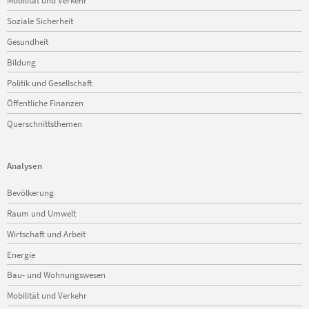
Mobilität und Verkehr
Soziale Sicherheit
Gesundheit
Bildung
Politik und Gesellschaft
Öffentliche Finanzen
Querschnittsthemen
Analysen
Navigation
Bevölkerung
überspringen
Raum und Umwelt
Wirtschaft und Arbeit
Energie
Bau- und Wohnungswesen
Mobilität und Verkehr