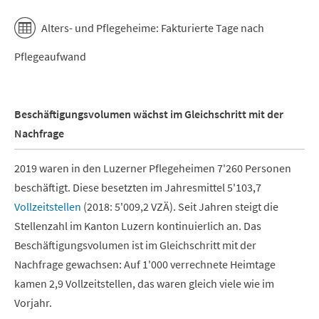
End of interactive chart.
Alters- und Pflegeheime: Fakturierte Tage nach
Pflegeaufwand
Beschäftigungsvolumen wächst im Gleichschritt mit der
Nachfrage
2019 waren in den Luzerner Pflegeheimen 7'260 Personen
beschäftigt. Diese besetzten im Jahresmittel 5'103,7
Vollzeitstellen
(2018: 5'009,2 VZÄ). Seit Jahren steigt die
Stellenzahl im Kanton Luzern kontinuierlich an. Das
Beschäftigungsvolumen ist im Gleichschritt mit der
Nachfrage gewachsen: Auf 1'000 verrechnete Heimtage
kamen 2,9 Vollzeitstellen, das waren gleich viele wie im
Vorjahr.