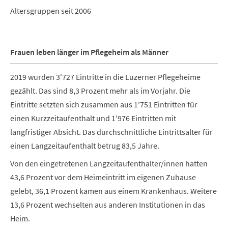
Altersgruppen seit 2006
Frauen leben länger im Pflegeheim als Männer
2019 wurden 3'727 Eintritte in die Luzerner Pflegeheime
gezählt. Das sind 8,3 Prozent mehr als im Vorjahr. Die
Eintritte setzten sich zusammen aus 1'751 Eintritten für
einen Kurzzeitaufenthalt und 1'976 Eintritten mit
langfristiger Absicht. Das durchschnittliche Eintrittsalter für
einen Langzeitaufenthalt betrug 83,5 Jahre.
Von den eingetretenen Langzeitaufenthalter/innen hatten
43,6 Prozent vor dem Heimeintritt im eigenen Zuhause
gelebt, 36,1 Prozent kamen aus einem Krankenhaus. Weitere
13,6 Prozent wechselten aus anderen Institutionen in das
Heim.