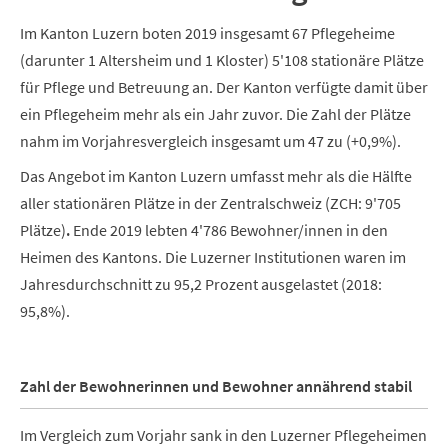
Im Kanton Luzern boten 2019 insgesamt 67 Pflegeheime
(darunter 1 Altersheim und 1 Kloster) 5'108 stationäre Plätze
für Pflege und Betreuung an. Der Kanton verfügte damit über
ein Pflegeheim mehr als ein Jahr zuvor. Die Zahl der Plätze
nahm im Vorjahresvergleich insgesamt um 47 zu (+0,9%).
Das Angebot im Kanton Luzern umfasst mehr als die Hälfte
aller stationären Plätze in der Zentralschweiz (ZCH: 9'705
Plätze)
.
Ende 2019 lebten 4'786 Bewohner/innen in den
Heimen des Kantons. Die Luzerner Institutionen waren im
Jahresdurchschnitt zu 95,2 Prozent ausgelastet (2018:
95,8%).
Zahl der Bewohnerinnen und Bewohner annährend stabil
Im Vergleich zum Vorjahr sank in den Luzerner Pflegeheimen