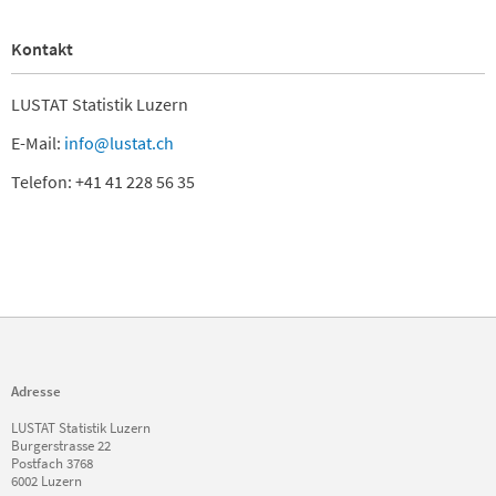
Kontakt
LUSTAT Statistik Luzern
E-Mail:
info@lustat.ch
Telefon: +41 41 228 56 35
Adresse
LUSTAT Statistik Luzern
Burgerstrasse 22
Postfach 3768
6002 Luzern