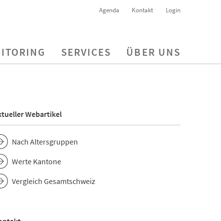
Agenda
Kontakt
Login
ITORING
SERVICES
ÜBER UNS
tueller Webartikel
Nach Altersgruppen
Werte Kantone
Vergleich Gesamtschweiz