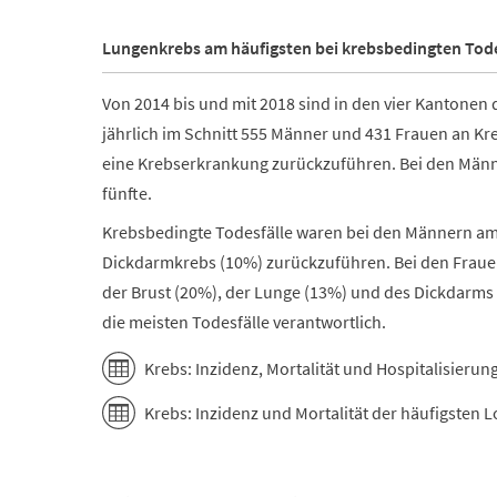
Lungenkrebs am häufigsten bei krebsbedingten Tode
Von 2014 bis und mit 2018 sind in den vier Kantonen 
jährlich im Schnitt 555 Männer und 431 Frauen an Kre
eine Krebserkrankung zurückzuführen. Bei den Männer
fünfte.
Krebsbedingte Todesfälle waren bei den Männern am 
Dickdarmkrebs (10%) zurückzuführen. Bei den Fraue
der Brust (20%), der Lunge (13%) und des Dickdarms
die meisten Todesfälle verantwortlich.
Krebs: Inzidenz, Mortalität und Hospitalisierun
Krebs: Inzidenz und Mortalität der häufigsten 