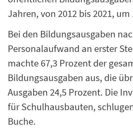
Jahren, von 2012 bis 2021, um 
Bei den Bildungsausgaben nac
Personalaufwand an erster Ste
machte 67,3 Prozent der gesam
Bildungsausgaben aus, die üb
Ausgaben 24,5 Prozent. Die In
für Schulhausbauten, schlugen
Buche.