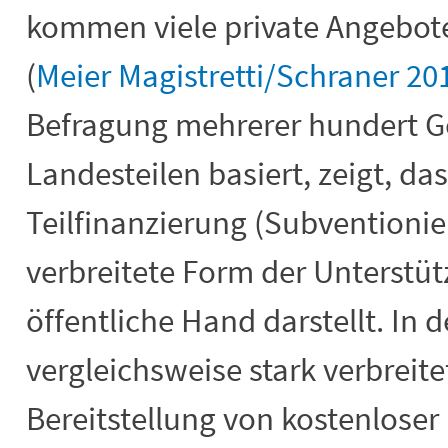
kommen viele private Angebote
(
Meier Magistretti/Schraner 20
Befragung mehrerer hundert G
Landesteilen basiert, zeigt, da
Teilfinanzierung (Subventioni
verbreitete Form der Unterstü
öffentliche Hand darstellt. In
vergleichsweise stark verbreite
Bereitstellung von kostenloser 