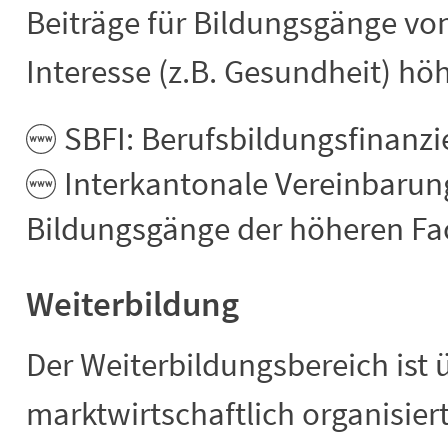
Beiträge für Bildungsgänge vo
Interesse (z.B. Gesundheit) hö
SBFI: Berufsbildungsfinanz
Interkantonale Vereinbarung
Bildungsgänge der höheren Fa
Weiterbildung
Der Weiterbildungsbereich ist
marktwirtschaftlich organisier