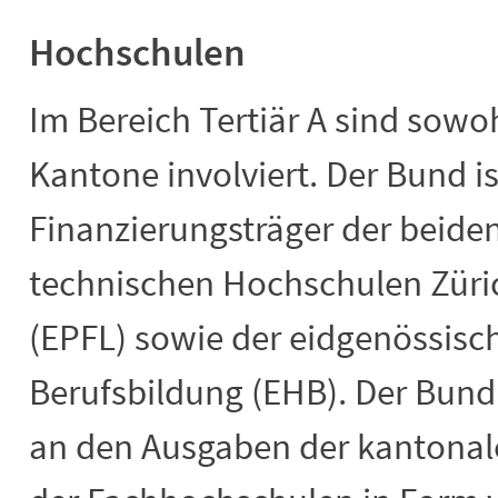
Hochschulen
Im Bereich Tertiär A sind sowo
Kantone involviert. Der Bund ist
Finanzierungsträger der beide
technischen Hochschulen Züri
(EPFL) sowie der eidgenössisc
Berufsbildung (EHB). Der Bund
an den Ausgaben der kantonal