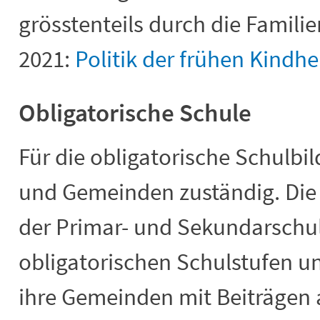
grösstenteils durch die Familie
2021:
Politik der frühen Kindhe
Obligatorische Schule
Für die obligatorische Schulbi
und Gemeinden zuständig. Die
der Primar- und Sekundarschul
obligatorischen Schulstufen u
ihre Gemeinden mit Beiträgen 