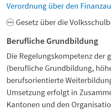
Verordnung über den Finanzau
Gesetz über die Volksschul
Berufliche Grundbildung
Die Regelungskompetenz der 
(berufliche Grundbildung, höh
berufsorientierte Weiterbildun
Umsetzung erfolgt in Zusamme
Kantonen und den Organisation