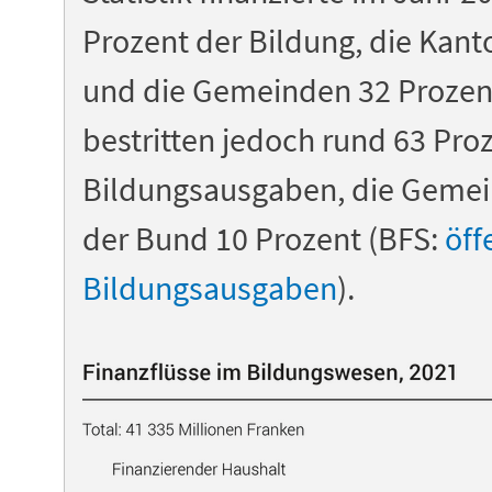
Prozent der Bildung, die Kant
und die Gemeinden 32 Prozen
bestritten jedoch rund 63 Proz
Bildungsausgaben, die Gemei
der Bund 10 Prozent (BFS:
öff
Bildungsausgaben
).