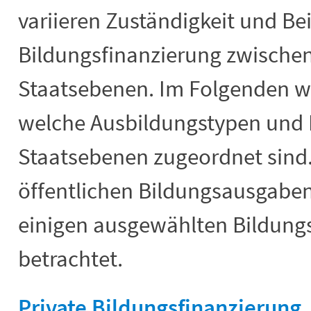
variieren Zuständigkeit und Bei
Bildungsfinanzierung zwischen
Staatsebenen. Im Folgenden wir
welche Ausbildungstypen und 
Staatsebenen zugeordnet sind
öffentlichen Bildungsausgaben
einigen ausgewählten Bildung
betrachtet.
Private Bildungsfinanzierung