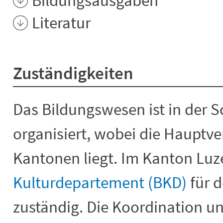
Bildungsausgaben
Literatur
Zuständigkeiten
Das Bildungswesen ist in der S
organisiert, wobei die Hauptv
Kantonen liegt. Im Kanton Luz
Kulturdepartement (BKD)
für d
zuständig. Die Koordination 