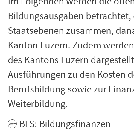
Im Folgenden werden die öffen
Bildungsausgaben betrachtet, 
Staatsebenen zusammen, danac
Kanton Luzern. Zudem werden
des Kantons Luzern dargestellt
Ausführungen zu den Kosten d
Berufsbildung sowie zur Finan
Weiterbildung.
BFS: Bildungsfinanzen