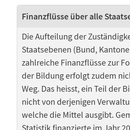
Finanzflüsse über alle Staat
Die Aufteilung der Zuständigk
Staatsebenen (Bund, Kantone
zahlreiche Finanzflüsse zur Fo
der Bildung erfolgt zudem ni
Weg. Das heisst, ein Teil der
nicht von derjenigen Verwaltu
welche die Mittel ausgibt. G
Statistik finanzierte im Jahr 