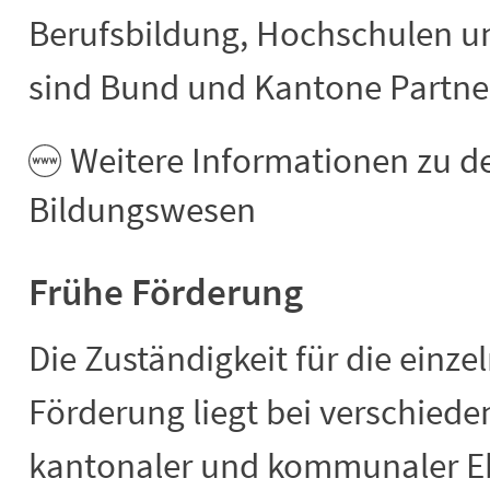
Berufsbildung, Hochschulen u
sind Bund und Kantone Partne
Weitere Informationen zu d
Bildungswesen
Frühe Förderung
Die Zuständigkeit für die einz
Förderung liegt bei verschiede
kantonaler und kommunaler E