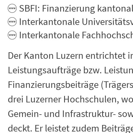
SBFI: Finanzierung kantona
Interkantonale Universität
Interkantonale Fachhochsc
Der Kanton Luzern entrichtet 
Leistungsaufträge bzw. Leist
Finanzierungsbeiträge (Trägers
drei Luzerner Hochschulen, wom
Gemein- und Infrastruktur- so
deckt. Er leistet zudem Beiträg