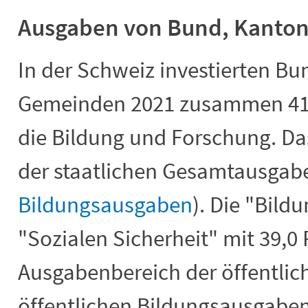
Ausgaben von Bund, Kanto
In der Schweiz investierten B
Gemeinden 2021 zusammen 41,3
die Bildung und Forschung. Das
der staatlichen Gesamtausgab
Bildungsausgaben
). Die "Bild
"Sozialen Sicherheit" mit 39,0
Ausgabenbereich der öffentlic
öffentlichen Bildungsausgaben 