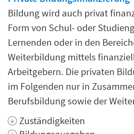
Bildung wird auch privat finanz
Form von Schul- oder Studien
Lernenden oder in den Bereich
Weiterbildung mittels finanziel
Arbeitgebern. Die privaten B
im Folgenden nur in Zusamme
Berufsbildung sowie der Weite
Zuständigkeiten