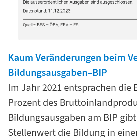
Kaum Veränderungen beim Ve
Bildungsausgaben–BIP
Im Jahr 2021 entsprachen die 
Prozent des Bruttoinlandproduk
Bildungsausgaben am BIP gibt
Stellenwert die Bildung in eine