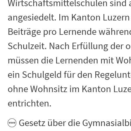
Wirtschaftsmittelschulen sind
angesiedelt. Im Kanton Luzern
Beiträge pro Lernende während
Schulzeit. Nach Erfüllung der 
müssen die Lernenden mit Woh
ein Schulgeld für den Regelun
ohne Wohnsitz im Kanton Luzer
entrichten.
Gesetz über die Gymnasialb