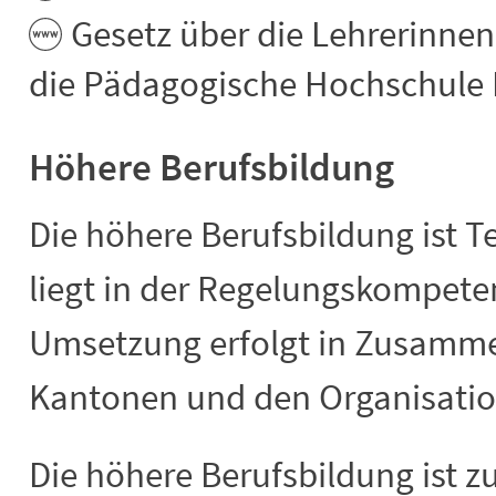
Gesetz über die Lehrerinne
die Pädagogische Hochschule 
Höhere Berufsbildung
Die höhere Berufsbildung ist T
liegt in der Regelungskompete
Umsetzung erfolgt in Zusamme
Kantonen und den Organisation
Die höhere Berufsbildung ist zur