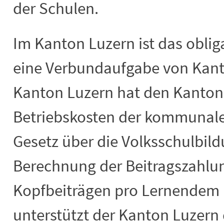
der Schulen.
Im Kanton Luzern ist das obli
eine Verbundaufgabe von Kan
Kanton Luzern hat den Kantons
Betriebskosten der kommunale
Gesetz über die Volksschulbild
Berechnung der Beitragszahlun
Kopfbeiträgen pro Lernendem 
unterstützt der Kanton Luzern