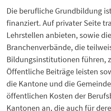
Die berufliche Grundbildung ist
finanziert. Auf privater Seite t
Lehrstellen anbieten, sowie di
Branchenverbände, die teilwei
Bildungsinstitutionen führen, 
Öffentliche Beiträge leisten s
die Kantone und die Gemeinden
öffentlichen Kosten der Berufsb
Kantonen an, die auch für dere