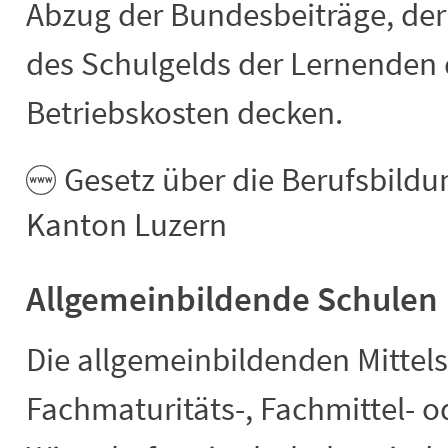
Abzug der Bundesbeiträge, der
des Schulgelds der Lernenden 
Betriebskosten decken.
Gesetz über die Berufsbildu
Kanton Luzern
Allgemeinbildende Schulen
Die allgemeinbildenden Mittel
Fachmaturitäts-, Fachmittel- o