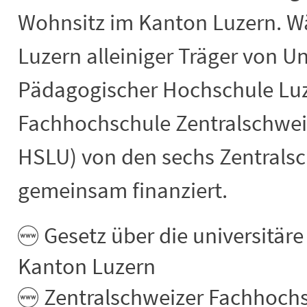
Wohnsitz im Kanton Luzern. W
Luzern alleiniger Träger von U
Pädagogischer Hochschule Luze
Fachhochschule Zentralschwei
HSLU) von den sechs Zentrals
gemeinsam finanziert.
Gesetz über die universitär
Kanton Luzern
Zentralschweizer Fachhoch