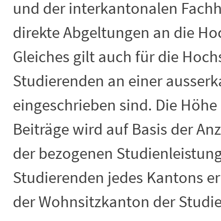
und der interkantonalen Fach
direkte Abgeltungen an die H
Gleiches gilt auch für die Hoc
Studierenden an einer ausser
eingeschrieben sind. Die Höhe 
Beiträge wird auf Basis der An
der bezogenen Studienleistun
Studierenden jedes Kantons er
der Wohnsitzkanton der Studier