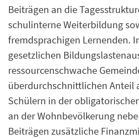
Beiträgen an die Tagesstruktu
schulinterne Weiterbildung so
fremdsprachigen Lernenden. 
gesetzlichen Bildungslastenau
ressourcenschwache Gemeind
überdurchschnittlichen Anteil
Schülern in der obligatorische
an der Wohnbevölkerung neben
Beiträgen zusätzliche Finanzmi