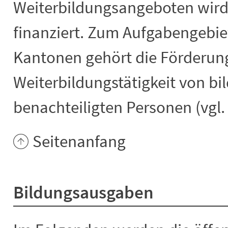
Weiterbildungsangeboten wird 
finanziert. Zum Aufgabengebi
Kantonen gehört die Förderun
Weiterbildungstätigkeit von b
benachteiligten Personen (vgl
Seitenanfang
Bildungsausgaben