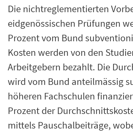
Die nichtreglementierten Vorbe
eidgenössischen Prüfungen wer
Prozent vom Bund subventionier
Kosten werden von den Studi
Arbeitgebern bezahlt. Die Dur
wird vom Bund anteilmässig su
höheren Fachschulen finanzier
Prozent der Durchschnittskost
mittels Pauschalbeiträge, wob