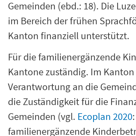
Gemeinden (ebd.: 18). Die Lu
im Bereich der frühen Sprachf
Kanton finanziell unterstützt.
Für die familienergänzende Ki
Kantone zuständig. Im Kanton L
Verantwortung an die Gemeind
die Zuständigkeit für die Finan
Gemeinden (vgl.
Ecoplan 2020
familienergänzende Kinderbet