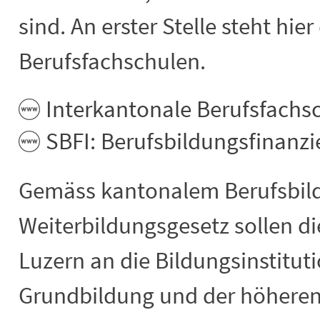
sind. An erster Stelle steht hie
Berufsfachschulen.
Interkantonale Berufsfachs
SBFI: Berufsbildungsfinanz
Gemäss kantonalem Berufsbil
Weiterbildungsgesetz sollen di
Luzern an die Bildungsinstitut
Grundbildung und der höheren