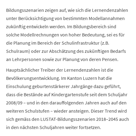
Bildungsszenarien zeigen auf, wie sich die Lernendenzahlen
unter Berücksichtigung von bestimmten Modellannahmen
zukünftig entwickeln werden. Im Bildungsbereich sind
solche Modellrechnungen von hoher Bedeutung, sei es für
die Planung im Bereich der Schulinfrastruktur (z.B.
Schulraum) oder zur Abschätzung des zukünftigen Bedarfs
an Lehrpersonen sowie zur Planung von deren Pensen.
Hauptsächlicher Treiber der Lernendenzahlen ist die
Bevölkerungsentwicklung. Im Kanton Luzern hat die
Einschulung geburtenstärkerer Jahrgänge dazu geführt,
dass die Bestände auf Kindergartenstufe seit dem Schuljahr
2008/09 – und in den darauffolgenden Jahren auch auf den
weiteren Schulstufen – wieder ansteigen. Dieser Trend wird
sich gemäss den LUSTAT-Bildungsszenarien 2018–2045 auch
in den nächsten Schuljahren weiter fortsetzen.