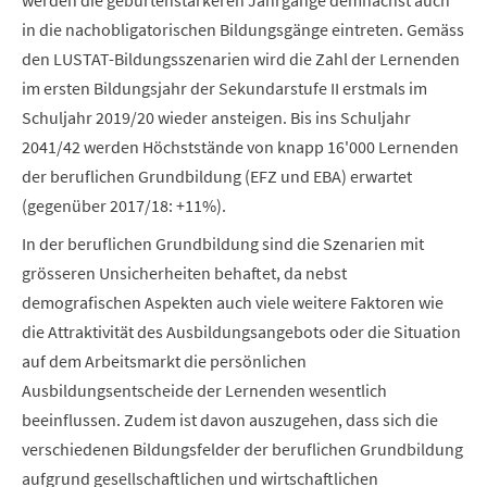
in die nachobligatorischen Bildungsgänge eintreten. Gemäss
den LUSTAT-Bildungsszenarien wird die Zahl der Lernenden
im ersten Bildungsjahr der Sekundarstufe II erstmals im
Schuljahr 2019/20 wieder ansteigen. Bis ins Schuljahr
2041/42 werden Höchststände von knapp 16'000 Lernenden
der beruflichen Grundbildung (EFZ und EBA) erwartet
(gegenüber 2017/18: +11%).
In der beruflichen Grundbildung sind die Szenarien mit
grösseren Unsicherheiten behaftet, da nebst
demografischen Aspekten auch viele weitere Faktoren wie
die Attraktivität des Ausbildungsangebots oder die Situation
auf dem Arbeitsmarkt die persönlichen
Ausbildungsentscheide der Lernenden wesentlich
beeinflussen. Zudem ist davon auszugehen, dass sich die
verschiedenen Bildungsfelder der beruflichen Grundbildung
aufgrund gesellschaftlichen und wirtschaftlichen