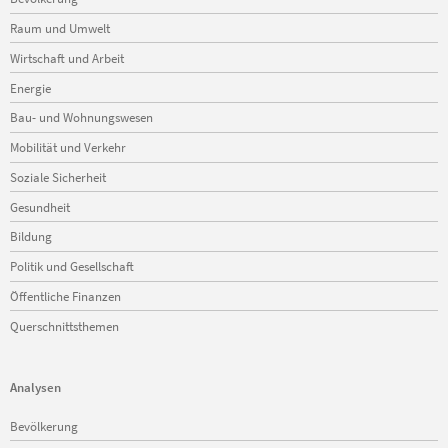
überspringen
Raum und Umwelt
Wirtschaft und Arbeit
Energie
Bau- und Wohnungswesen
Mobilität und Verkehr
Soziale Sicherheit
Gesundheit
Bildung
Politik und Gesellschaft
Öffentliche Finanzen
Querschnittsthemen
Analysen
Navigation
Bevölkerung
überspringen