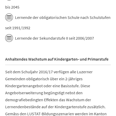
bis 2045
Lernende der obligatorischen Schule nach Schulstufen
seit 1991/1992
Lernende der Sekundarstufe II seit 2006/2007
Anhaltendes Wachstum auf Kindergarten- und Primarstufe
Seit dem Schuljahr 2016/17 verfügen alle Luzerner
Gemeinden obligatorisch über ein 2-jähriges
Kindergartenangebot oder eine Basisstufe. Diese
Angebotserweiterung begüngstigt nebst den
demografiebedingten Effekten das Wachstum der
Lernendenbestände auf der Kindergartenstufe zusätzlich.
Gemäss den LUSTAT-Bildungsszenarien werden im Kanton