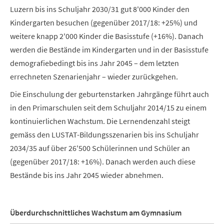
Luzern bis ins Schuljahr 2030/31 gut 8'000 Kinder den
Kindergarten besuchen (gegenüber 2017/18: +25%) und
weitere knapp 2'000 Kinder die Basisstufe (+16%). Danach
werden die Bestände im Kindergarten und in der Basisstufe
demografiebedingt bis ins Jahr 2045 – dem letzten
errechneten Szenarienjahr – wieder zurückgehen.
Die Einschulung der geburtenstarken Jahrgänge führt auch
in den Primarschulen seit dem Schuljahr 2014/15 zu einem
kontinuierlichen Wachstum. Die Lernendenzahl steigt
gemäss den LUSTAT-Bildungsszenarien bis ins Schuljahr
2034/35 auf über 26'500 Schülerinnen und Schüler an
(gegenüber 2017/18: +16%). Danach werden auch diese
Bestände bis ins Jahr 2045 wieder abnehmen.
Überdurchschnittliches Wachstum am Gymnasium