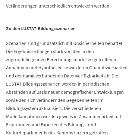
Veränderungen unterschiedlich entwickeln werden.
Zu den LUSTAT-Bildungsszenarien
Szenarien sind grundsätzlich mit Unsicherheiten behaftet.
Die Ergebnisse hängen stark von den in den
zugrundeliegenden Berechnungsmodellen getroffenen
Annahmen und Hypothesen sowie deren Quantifizierbarkeit
und der damit verbundenen Datenverfügbarkeit ab. Die
LUSTAT-Bildungsszenarien werden in periodischen
Abständen auf Basis neuer demografischer Entwicklungen
sowie den sich verändernden Gegebenheiten im
Bildungssystem aktualisiert. Die verschiedenen
Modellannahmen werden jeweils in Zusammenarbeit mit
Expertinnen und Experten des Bildungs- und
Kulturdepartements des Kantons Luzern getroffen.