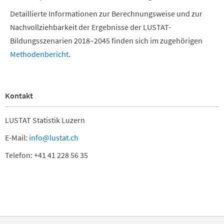
Detaillierte Informationen zur Berechnungsweise und zur
Nachvollziehbarkeit der Ergebnisse der LUSTAT-
Bildungsszenarien 2018–2045 finden sich im zugehörigen
Methodenbericht
.
Kontakt
LUSTAT Statistik Luzern
E-Mail:
info@lustat.ch
Telefon: +41 41 228 56 35