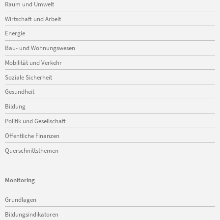
Raum und Umwelt
Wirtschaft und Arbeit
Energie
Bau- und Wohnungswesen
Mobilität und Verkehr
Soziale Sicherheit
Gesundheit
Bildung
Politik und Gesellschaft
Öffentliche Finanzen
Querschnittsthemen
Monitoring
Navigation
Grundlagen
überspringen
Bildungsindikatoren