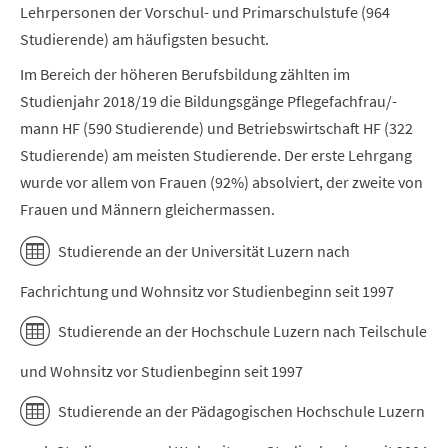
Lehrpersonen der Vorschul- und Primarschulstufe (964
Studierende) am häufigsten besucht.
Im Bereich der höheren Berufsbildung zählten im
Studienjahr 2018/19 die Bildungsgänge Pflegefachfrau/-
mann HF (590 Studierende) und Betriebswirtschaft HF (322
Studierende) am meisten Studierende. Der erste Lehrgang
wurde vor allem von Frauen (92%) absolviert, der zweite von
Frauen und Männern gleichermassen.
Studierende an der Universität Luzern nach
Fachrichtung und Wohnsitz vor Studienbeginn seit 1997
Studierende an der Hochschule Luzern nach Teilschule
und Wohnsitz vor Studienbeginn seit 1997
Studierende an der Pädagogischen Hochschule Luzern