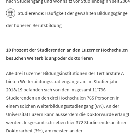
nach Studiengang und Wohnsitz vor Studienbeginn seit 2004
Studierende: Häufigkeit der gewählten Bildungsgänge
der höheren Berufsbildung
10 Prozent der Studierenden an den Luzerner Hochschulen
besuchen Weiterbildung oder doktorieren
Alle drei Luzerner Bildungsinstitutionen der Tertiärstufe A
bieten Weiterbildungsstudiengänge an. Im Studienjahr
2018/19 befanden sich von den insgesamt 11'796
Studierenden an den drei Hochschulen 765 Personen in
einem solchen Weiterbildungsstudiengang (6%). An der
Universität Luzern kann ausserdem die Doktorwürde erlangt
werden. Insgesamt schrieben hier 372 Studierende an ihrer
Doktorarbeit (3%), am meisten an der