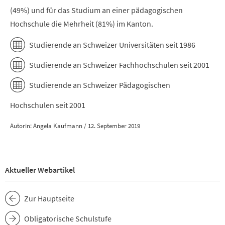
(49%) und für das Studium an einer pädagogischen
Hochschule die Mehrheit (81%) im Kanton.
Studierende an Schweizer Universitäten seit 1986
Studierende an Schweizer Fachhochschulen seit 2001
Studierende an Schweizer Pädagogischen
Hochschulen seit 2001
Autorin: Angela Kaufmann / 12. September 2019
Aktueller Webartikel
Zur Hauptseite
Obligatorische Schulstufe