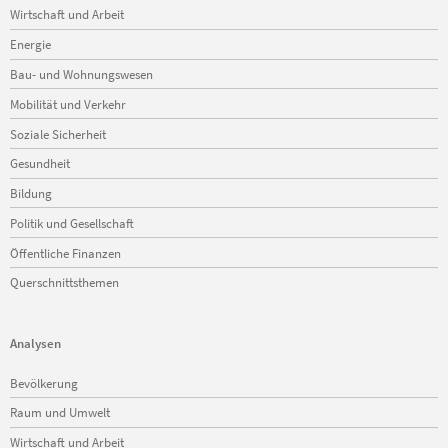
Wirtschaft und Arbeit
Energie
Bau- und Wohnungswesen
Mobilität und Verkehr
Soziale Sicherheit
Gesundheit
Bildung
Politik und Gesellschaft
Öffentliche Finanzen
Querschnittsthemen
Analysen
Navigation
Bevölkerung
überspringen
Raum und Umwelt
Wirtschaft und Arbeit