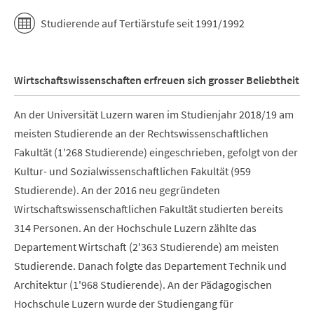
Studierende auf Tertiärstufe seit 1991/1992
Wirtschaftswissenschaften erfreuen sich grosser Beliebtheit
An der Universität Luzern waren im Studienjahr 2018/19 am
meisten Studierende an der Rechtswissenschaftlichen
Fakultät (1'268 Studierende) eingeschrieben, gefolgt von der
Kultur- und Sozialwissenschaftlichen Fakultät (959
Studierende). An der 2016 neu gegründeten
Wirtschaftswissenschaftlichen Fakultät studierten bereits
314 Personen. An der Hochschule Luzern zählte das
Departement Wirtschaft (2'363 Studierende) am meisten
Studierende. Danach folgte das Departement Technik und
Architektur (1'968 Studierende). An der Pädagogischen
Hochschule Luzern wurde der Studiengang für