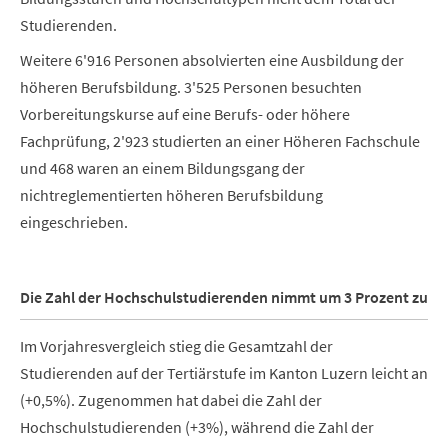
Studierenden.
Weitere 6'916 Personen absolvierten eine Ausbildung der
höheren Berufsbildung. 3'525 Personen besuchten
Vorbereitungskurse auf eine Berufs- oder höhere
Fachprüfung, 2'923 studierten an einer Höheren Fachschule
und 468 waren an einem Bildungsgang der
nichtreglementierten höheren Berufsbildung
eingeschrieben.
Die Zahl der Hochschulstudierenden nimmt um 3 Prozent zu
Im Vorjahresvergleich stieg die Gesamtzahl der
Studierenden auf der Tertiärstufe im Kanton Luzern leicht an
(+0,5%). Zugenommen hat dabei die Zahl der
Hochschulstudierenden (+3%), während die Zahl der