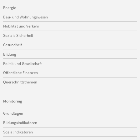
Energie
Bau- und Wohnungswesen
Mobilität und Verkehr
Soziale Sicherheit
Gesundheit
Bildung
Politik und Gesellschaft
Öffentliche Finanzen
Querschnittsthemen
Monitoring
Navigation
Grundlagen
überspringen
Bildungsindikatoren
Sozialindikatoren