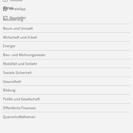
Daten
WhatsApp
Navigation
Newsletter
Bevölkerung
überspringen
Raum und Umwelt
Wirtschaft und Arbeit
Energie
Bau- und Wohnungswesen
Mobilität und Verkehr
Soziale Sicherheit
Gesundheit
Bildung
Politik und Gesellschaft
Öffentliche Finanzen
Querschnittsthemen