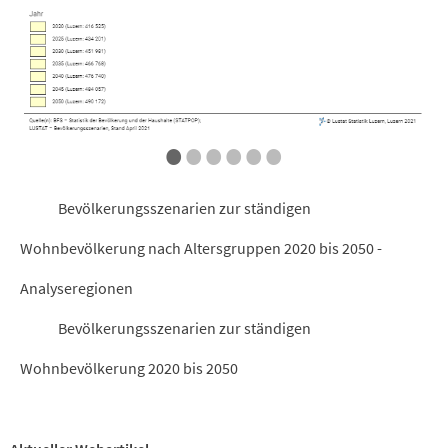
•
•
•
•
•
•
Bevölkerungsszenarien zur ständigen
Wohnbevölkerung nach Altersgruppen 2020 bis 2050 -
Analyseregionen
Bevölkerungsszenarien zur ständigen
Wohnbevölkerung 2020 bis 2050