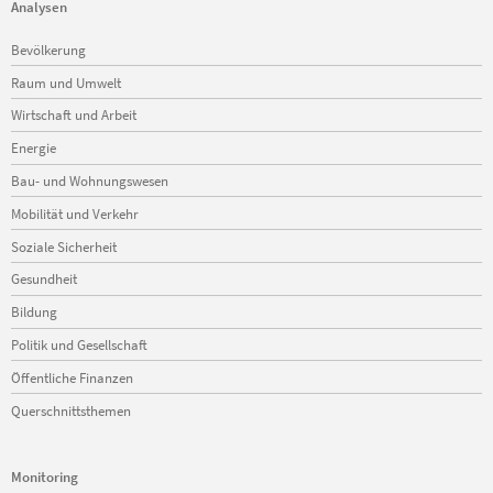
Analysen
Navigation
Bevölkerung
überspringen
Raum und Umwelt
Wirtschaft und Arbeit
Energie
Bau- und Wohnungswesen
Mobilität und Verkehr
Soziale Sicherheit
Gesundheit
Bildung
Politik und Gesellschaft
Öffentliche Finanzen
Querschnittsthemen
Monitoring