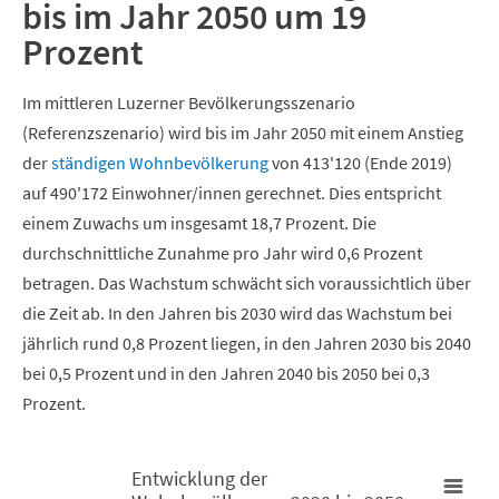
bis im Jahr 2050 um 19
Prozent
Im mittleren Luzerner Bevölkerungsszenario
(Referenzszenario) wird bis im Jahr 2050 mit einem Anstieg
der
ständigen Wohnbevölkerung
von 413'120 (Ende 2019)
auf 490'172 Einwohner/innen gerechnet. Dies entspricht
einem Zuwachs um insgesamt 18,7 Prozent. Die
durchschnittliche Zunahme pro Jahr wird 0,6 Prozent
betragen. Das Wachstum schwächt sich voraussichtlich über
die Zeit ab. In den Jahren bis 2030 wird das Wachstum bei
jährlich rund 0,8 Prozent liegen, in den Jahren 2030 bis 2040
bei 0,5 Prozent und in den Jahren 2040 bis 2050 bei 0,3
Prozent.
Entwicklung der