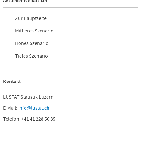
Aktueller Webartikel
Zur Hauptseite
Mittleres Szenario
Hohes Szenario
Tiefes Szenario
Kontakt
LUSTAT Statistik Luzern
E-Mail:
info@lustat.ch
Telefon: +41 41 228 56 35