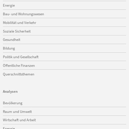
Energie
Bau- und Wohnungswesen
Mobilität und Verkehr
Soziale Sicherheit
Gesundheit
Bildung
Politik und Gesellschaft
Öffentliche Finanzen
Querschnittsthemen
Analysen
Navigation
Bevölkerung
überspringen
Raum und Umwelt
Wirtschaft und Arbeit
Energie