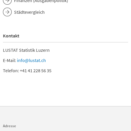
Finanzen (Ausgabenpolitik)
Städtevergleich
Kontakt
LUSTAT Statistik Luzern
E-Mail:
info@lustat.ch
Telefon: +41 41 228 56 35
Adresse