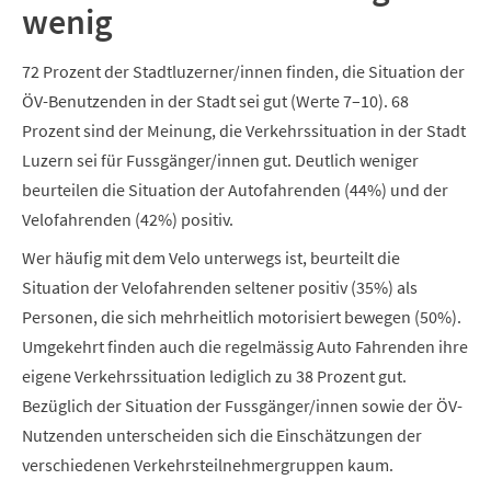
wenig
72 Prozent der Stadtluzerner/innen finden, die Situation der
ÖV-Benutzenden in der Stadt sei gut (Werte 7–10). 68
Prozent sind der Meinung, die Verkehrssituation in der Stadt
Luzern sei für Fussgänger/innen gut. Deutlich weniger
beurteilen die Situation der Autofahrenden (44%) und der
Velofahrenden (42%) positiv.
Wer häufig mit dem Velo unterwegs ist, beurteilt die
Situation der Velofahrenden seltener positiv (35%) als
Personen, die sich mehrheitlich motorisiert bewegen (50%).
Umgekehrt finden auch die regelmässig Auto Fahrenden ihre
eigene Verkehrssituation lediglich zu 38 Prozent gut.
Bezüglich der Situation der Fussgänger/innen sowie der ÖV-
Nutzenden unterscheiden sich die Einschätzungen der
verschiedenen Verkehrsteilnehmergruppen kaum.