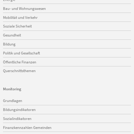
Bau- und Wohnungswesen
Mobilität und Verkehr
Soziale Sicherheit
Gesundheit
Bildung
Politik und Gesellschaft
Öffentliche Finanzen
Querschnittsthemen
Monitoring
Navigation
Grundlagen
überspringen
Bildungsindikatoren
Sozialindikatoren
Finanzkennzahlen Gemeinden