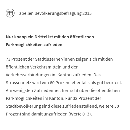
End of interactive chart.
Tabellen Bevölkerungsbefragung 2015
Nur knapp ein Drittel ist mit den öffentlichen
Parkmöglichkeiten zufrieden
73 Prozent der Stadtluzerner/innen zeigen sich mit den
öffentlichen Verkehrsmitteln und den
Verkehrsverbindungen im Kanton zufrieden. Das
Strassennetz wird von 60 Prozent ebenfalls als gut beurteilt.
Am wenigsten Zufriedenheit herrscht über die öffentlichen
Parkmöglichkeiten im Kanton. Für 32 Prozent der
Stadtbevölkerung sind diese zufriedenstellend, weitere 30
Prozent sind damit unzufrieden (Werte 0–3).