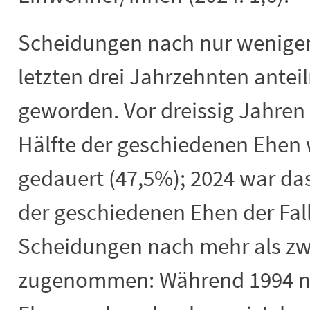
Scheidungen nach nur wenigen
letzten drei Jahrzehnten antei
geworden. Vor dreissig Jahren
Hälfte der geschiedenen Ehen 
gedauert (47,5%); 2024 war das
der geschiedenen Ehen der Fa
Scheidungen nach mehr als zw
zugenommen: Während 1994 no