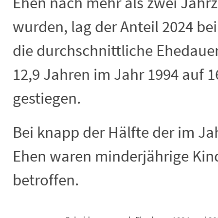
Ehen nach mehr als zwei Jahr
wurden, lag der Anteil 2024 bei
die durchschnittliche Ehedaue
12,9 Jahren im Jahr 1994 auf 1
gestiegen.
Bei knapp der Hälfte der im J
Ehen waren minderjährige Kind
betroffen.