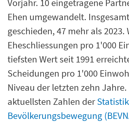
Vorjahr. 10 eingetragene Part
Ehen umgewandelt. Insgesamt
geschieden, 47 mehr als 2023.
Eheschliessungen pro 1'000 E
tiefsten Wert seit 1991 erreicht
Scheidungen pro 1'000 Einwoh
Niveau der letzten zehn Jahre.
aktuellsten Zahlen der
Statisti
Bevölkerungsbewegung (BEVN