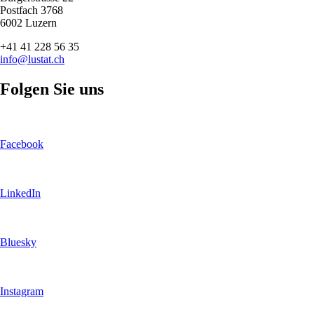
Postfach 3768
6002 Luzern
+41 41 228 56 35
info@lustat.ch
Folgen Sie uns
Facebook
LinkedIn
Bluesky
Instagram