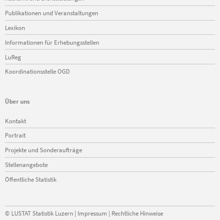
überspringen
Publikationen und Veranstaltungen
Lexikon
Informationen für Erhebungsstellen
LuReg
Koordinationsstelle OGD
Über uns
Navigation
Kontakt
überspringen
Portrait
Projekte und Sonderaufträge
Stellenangebote
Öffentliche Statistik
©
LUSTAT Statistik Luzern
|
Impressum
|
Rechtliche Hinweise