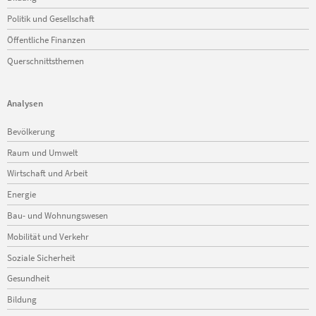
Politik und Gesellschaft
Öffentliche Finanzen
Querschnittsthemen
Analysen
Navigation
Bevölkerung
überspringen
Raum und Umwelt
Wirtschaft und Arbeit
Energie
Bau- und Wohnungswesen
Mobilität und Verkehr
Soziale Sicherheit
Gesundheit
Bildung