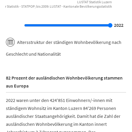
LUSTAT Statistik Luzern
für Statistik - STATPOP; bis 2009: LUSTAT - Kantonale Bevölkerungsstatistik
End of interactive chart.
2022
Altersstruktur der ständigen Wohnbevölkerung nach
Geschlecht und Nationalität
82 Prozent der ausländischen Wohnbevölkerung stammen
aus Europa
2022 waren unter den 424'851 Einwohnern/-innen mit
ständigem Wohnsitz im Kanton Luzern 84'269 Personen
ausländischer Staatsangehörigkeit. Damit hat die Zahl der
ausländischen Wohnbevölkerung im Kanton innert