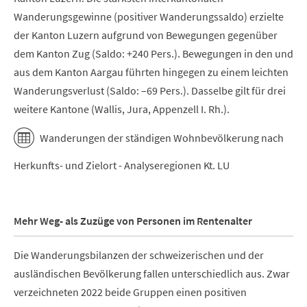
Wanderungsgewinne (positiver Wanderungssaldo) erzielte
der Kanton Luzern aufgrund von Bewegungen gegenüber
dem Kanton Zug (Saldo: +240 Pers.). Bewegungen in den und
aus dem Kanton Aargau führten hingegen zu einem leichten
Wanderungsverlust (Saldo: –69 Pers.). Dasselbe gilt für drei
weitere Kantone (Wallis, Jura, Appenzell I. Rh.).
Wanderungen der ständigen Wohnbevölkerung nach
Herkunfts- und Zielort - Analyseregionen Kt. LU
Mehr Weg- als Zuzüge von Personen im Rentenalter
Die Wanderungsbilanzen der schweizerischen und der
ausländischen Bevölkerung fallen unterschiedlich aus. Zwar
verzeichneten 2022 beide Gruppen einen positiven