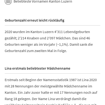
Beliebteste Vornamen Kanton Luzern
Geburtenzahl erneut leicht rückläufig
2020 wurden im Kanton Luzern 4'311 Lebendgeburten
gezählt; 2'214 Knaben und 2'097 Mädchen. Das sind 46
Geburten weniger als im Vorjahr (−1,1%). Damit sank die
Geburtenzahl zum zweiten Mal in Folge.
Lina erstmals beliebtester Mädchenname
Erstmals seit Beginn der Namensstatistik 1987 ist Lina 2020
mit 28 Nennungen der meistgewählte Mädchenname im
Kanton. Ein Jahr zuvor hatte er mit 17 Nennungen noch auf
Rang 18 gelegen. Der Name Lina verdrängt damit die