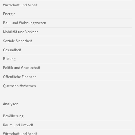
Wirtschaft und Arbeit
Energie
Bau- und Wohnungswesen
Mobilität und Verkehr
Soziale Sicherheit
Gesundheit
Bildung
Politik und Gesellschaft
Öffentliche Finanzen
Querschnittsthemen
Analysen
Navigation
Bevölkerung
überspringen
Raum und Umwelt
Wirtschaft und Arbeit