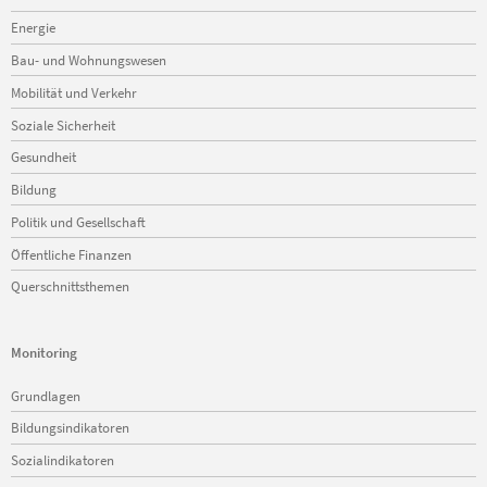
Energie
Bau- und Wohnungswesen
Mobilität und Verkehr
Soziale Sicherheit
Gesundheit
Bildung
Politik und Gesellschaft
Öffentliche Finanzen
Querschnittsthemen
Monitoring
Navigation
Grundlagen
überspringen
Bildungsindikatoren
Sozialindikatoren