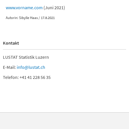
www.vorname.com
(Juni 2021)
Autorin: Sibylle Haas / 17.8.2021
Kontakt
LUSTAT Statistik Luzern
E-Mail:
info@lustat.ch
Telefon: +41 41 228 56 35