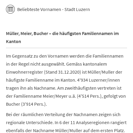
Beliebteste Vornamen - Stadt Luzern
Müller, Meier, Bucher – die häufigsten Familiennamen im
Kanton
Im Gegensatz zu den Vornamen werden die Familiennamen
in der Regel nicht ausgewählt. Gemäss kantonalem
Einwohnerregister (Stand 31.12.2020) ist Müller/Muller der
häufigste Familienname im Kanton. 4'934 Luzerner/innen
tragen ihn als Nachname. Am zweithäufigsten vertreten ist
der Familienname Meier/Meyer u.ä. (4'514 Pers.), gefolgt von
Bucher (3'914 Pers.).
Bei der räumlichen Verteilung der Nachnamen zeigen sich
regionale Unterschiede. In 6 der 11 Analyseregionen rangiert
ebenfalls der Nachname Müller/Muller auf dem ersten Platz.