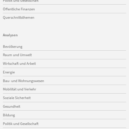
Politik und Gesellschaft
Öffentliche Finanzen
Querschnittsthemen
Analysen
Navigation
Bevölkerung
überspringen
Raum und Umwelt
Wirtschaft und Arbeit
Energie
Bau- und Wohnungswesen
Mobilität und Verkehr
Soziale Sicherheit
Gesundheit
Bildung
Politik und Gesellschaft