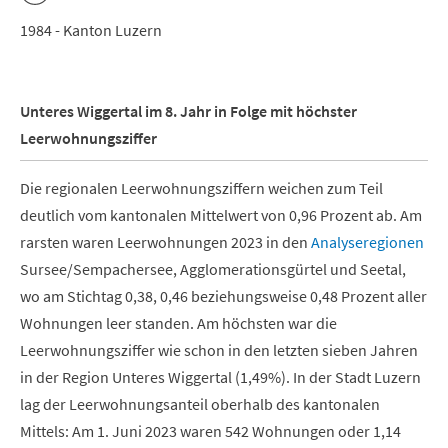
1984 - Kanton Luzern
Unteres Wiggertal im 8. Jahr in Folge mit höchster
Leerwohnungsziffer
Die regionalen Leerwohnungsziffern weichen zum Teil
deutlich vom kantonalen Mittelwert von 0,96 Prozent ab. Am
rarsten waren Leerwohnungen 2023 in den
Analyseregionen
Sursee/Sempachersee, Agglomerationsgürtel und Seetal,
wo am Stichtag 0,38, 0,46 beziehungsweise 0,48 Prozent aller
Wohnungen leer standen. Am höchsten war die
Leerwohnungsziffer wie schon in den letzten sieben Jahren
in der Region Unteres Wiggertal (1,49%). In der Stadt Luzern
lag der Leerwohnungsanteil oberhalb des kantonalen
Mittels: Am 1. Juni 2023 waren 542 Wohnungen oder 1,14