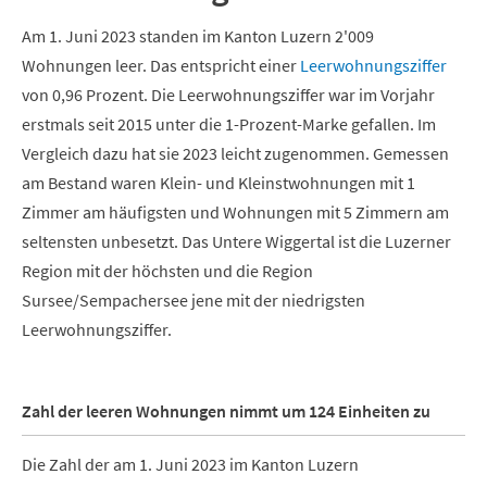
Am 1. Juni 2023 standen im Kanton Luzern 2'009
Wohnungen leer. Das entspricht einer
Leerwohnungsziffer
von 0,96 Prozent. Die Leerwohnungsziffer war im Vorjahr
erstmals seit 2015 unter die 1-Prozent-Marke gefallen. Im
Vergleich dazu hat sie 2023 leicht zugenommen. Gemessen
am Bestand waren Klein- und Kleinstwohnungen mit 1
Zimmer am häufigsten und Wohnungen mit 5 Zimmern am
seltensten unbesetzt. Das Untere Wiggertal ist die Luzerner
Region mit der höchsten und die Region
Sursee/Sempachersee jene mit der niedrigsten
Leerwohnungsziffer.
Zahl der leeren Wohnungen nimmt um 124 Einheiten zu
Die Zahl der am 1. Juni 2023 im Kanton Luzern