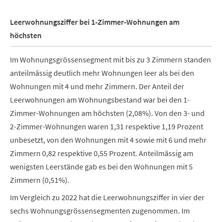
Leerwohnungsziffer bei 1-Zimmer-Wohnungen am
höchsten
Im Wohnungsgrössensegment mit bis zu 3 Zimmern standen
anteilmässig deutlich mehr Wohnungen leer als bei den
Wohnungen mit 4 und mehr Zimmern. Der Anteil der
Leerwohnungen am Wohnungsbestand war bei den 1-
Zimmer-Wohnungen am höchsten (2,08%). Von den 3- und
2-Zimmer-Wohnungen waren 1,31 respektive 1,19 Prozent
unbesetzt, von den Wohnungen mit 4 sowie mit 6 und mehr
Zimmern 0,82 respektive 0,55 Prozent. Anteilmässig am
wenigsten Leerstände gab es bei den Wohnungen mit 5
Zimmern (0,51%).
Im Vergleich zu 2022 hat die Leerwohnungsziffer in vier der
sechs Wohnungsgrössensegmenten zugenommen. Im