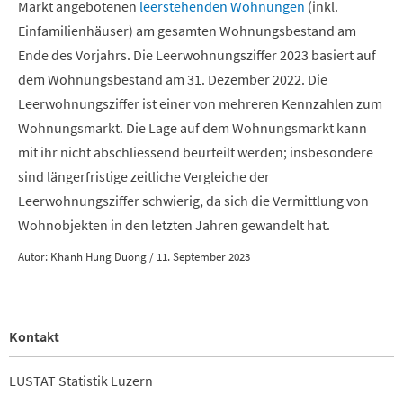
Markt angebotenen
leerstehenden Wohnungen
(inkl.
Einfamilienhäuser) am gesamten Wohnungsbestand am
Ende des Vorjahrs. Die Leerwohnungsziffer 2023 basiert auf
dem Wohnungsbestand am 31. Dezember 2022. Die
Leerwohnungsziffer ist einer von mehreren Kennzahlen zum
Wohnungsmarkt. Die Lage auf dem Wohnungsmarkt kann
mit ihr nicht abschliessend beurteilt werden; insbesondere
sind längerfristige zeitliche Vergleiche der
Leerwohnungsziffer schwierig, da sich die Vermittlung von
Wohnobjekten in den letzten Jahren gewandelt hat.
Autor: Khanh Hung Duong / 11. September 2023
Kontakt
LUSTAT Statistik Luzern