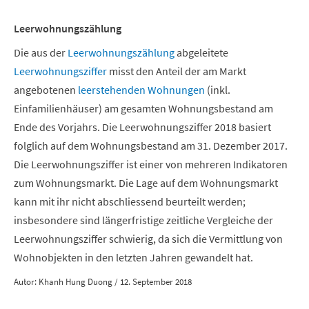
Leerwohnungszählung
Die aus der
Leerwohnungszählung
abgeleitete
Leerwohnungsziffer
misst den Anteil der am Markt
angebotenen
leerstehenden Wohnungen
(inkl.
Einfamilienhäuser) am gesamten Wohnungsbestand am
Ende des Vorjahrs. Die Leerwohnungsziffer 2018 basiert
folglich auf dem Wohnungsbestand am 31. Dezember 2017.
Die Leerwohnungsziffer ist einer von mehreren Indikatoren
zum Wohnungsmarkt. Die Lage auf dem Wohnungsmarkt
kann mit ihr nicht abschliessend beurteilt werden;
insbesondere sind längerfristige zeitliche Vergleiche der
Leerwohnungsziffer schwierig, da sich die Vermittlung von
Wohnobjekten in den letzten Jahren gewandelt hat.
Autor: Khanh Hung Duong / 12. September 2018