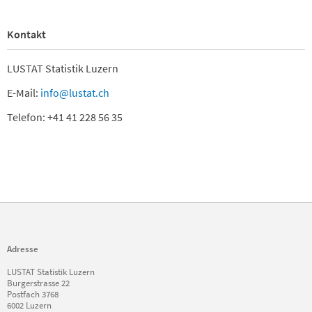
Kontakt
LUSTAT Statistik Luzern
E-Mail:
info@lustat.ch
Telefon: +41 41 228 56 35
Adresse
LUSTAT Statistik Luzern
Burgerstrasse 22
Postfach 3768
6002 Luzern