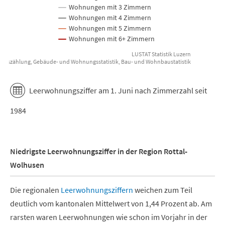
Wohnungen mit 3 Zimmern
Wohnungen mit 4 Zimmern
Wohnungen mit 5 Zimmern
Wohnungen mit 6+ Zimmern
LUSTAT Statistik Luzern
ungszählung, Gebäude- und Wohnungsstatistik, Bau- und Wohnbaustatistik
End of interactive chart.
Leerwohnungsziffer am 1. Juni nach Zimmerzahl seit
1984
Niedrigste Leerwohnungsziffer in der Region Rottal-
Wolhusen
Die regionalen
Leerwohnungsziffern
weichen zum Teil
deutlich vom kantonalen Mittelwert von 1,44 Prozent ab. Am
rarsten waren Leerwohnungen wie schon im Vorjahr in der