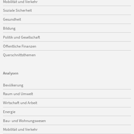
Mobilität und Verkehr
Soziale Sicherheit
Gesundheit
Bildung
Politik und Gesellschaft
Öffentliche Finanzen
Querschnittsthemen
Analysen
Navigation
Bevölkerung
überspringen
Raum und Umwelt
Wirtschaft und Arbeit
Energie
Bau- und Wohnungswesen
Mobilität und Verkehr