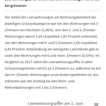
bei grösseren
Der Anteil der Leerwohnungen am Wohnungsbestand der
jeweiligen Grössenkategorie war bei den Wohnungen mit 3
Zimmern am höchsten (1,96%). Von den 1- und 2-Zimmer-
Wohnungen waren 1,64 respektive 1,87 Prozent unbesetzt,
von den Wohnungen mit 4- und 5 Zimmern 1,56 respektive
0,83 Prozent. Anteilmässig am wenigsten Leerstände gab es
unter den Wohnungen mit 6 und mehr Zimmern (0,43%). Im
Vergleich zu 2017 nahm die Leerwohnungsziffer in allen
Grössensegmenten mit bis zu 5 Zimmern zu, während sie bei
den 6+-Zimmer-Wohnungen unverändert geblieben ist. Am
stärksten war der Anstieg bei den Klein- und
Kleinstwohnungen mit 1 bis 3 Zimmern.
Leerwohnungsziffer am 1. Juni